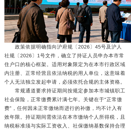
政策依据明确指向沪府规〔2026〕45号及沪人
社规〔2026〕1号文件，确立了持证人员申办本市常
住户口的核心框架。适用对象限定为在本市行政区域
内注册、正常经营且依法纳税的用人单位，这意味着
个人无法独立发起申请，必须依托合规的主体资格。
常规通道要求持证期间按规定参加本市城镇职工
社会保险，正常缴费累计满七年。关键在于“正常缴
费”，任何因未正常缴纳而进行的补缴，均不计入有
效年限。持证期间需依法在本市缴纳个人所得税，且
纳税标准须与实际工资收入、社保缴纳基数保持合理