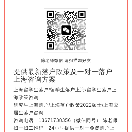
陈老师微信 请扫描加好友
提供最新落户政策及一对一落户
上海咨询方案
上海留学生落户/留学生落户上海/留学生落户上
海政策咨询
研究生上海落户/上海落户政策2022硕士/上海应
届生落户咨询
咨询电话：13671738356（微信同号） 陈老师
扫一扫二维码，24小时提供一对一免费落户上