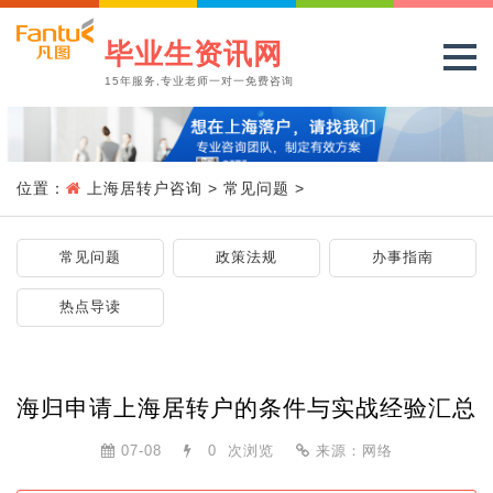
毕业生资讯网
15年服务,专业老师一对一免费咨询
位置：
上海居转户咨询
>
常见问题
>
常见问题
政策法规
办事指南
热点导读
海归申请上海居转户的条件与实战经验汇总
07-08
0
次浏览
来源：网络