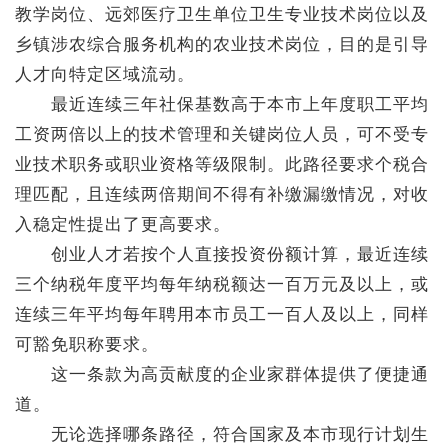
教学岗位、远郊医疗卫生单位卫生专业技术岗位以及
乡镇涉农综合服务机构的农业技术岗位，目的是引导
人才向特定区域流动。
最近连续三年社保基数高于本市上年度职工平均
工资两倍以上的技术管理和关键岗位人员，可不受专
业技术职务或职业资格等级限制。此路径要求个税合
理匹配，且连续两倍期间不得有补缴漏缴情况，对收
入稳定性提出了更高要求。
创业人才若按个人直接投资份额计算，最近连续
三个纳税年度平均每年纳税额达一百万元及以上，或
连续三年平均每年聘用本市员工一百人及以上，同样
可豁免职称要求。
这一条款为高贡献度的企业家群体提供了便捷通
道。
无论选择哪条路径，符合国家及本市现行计划生