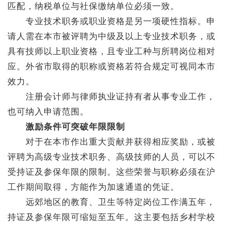
匹配，纳税单位与社保缴纳单位必须一致。
专业技术职务或职业资格是另一项硬性指标。申
请人需在本市被评聘为中级及以上专业技术职务，或
具有技师以上职业资格，且专业工种与所聘岗位相对
应。外省市取得的职称或资格若符合规定可视同本市
效力。
注册会计师与律师执业证持有者从事专业工作，
也可纳入申请范围。
激励条件可突破年限限制
对于在本市作出重大贡献并获得相应奖励，或被
评聘为高级专业技术职务、高级技师的人员，可以不
受持证及参保年限的限制。这些荣誉与职称必须在沪
工作期间取得，方能作为加速通道的凭证。
远郊地区的教育、卫生等特定岗位工作满五年，
持证及参保年限可缩短至五年。这主要包括乡村学校