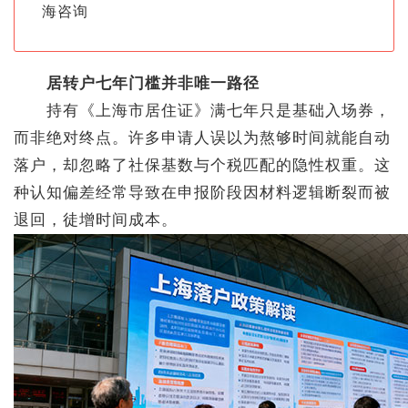
海咨询
居转户七年门槛并非唯一路径
持有《上海市居住证》满七年只是基础入场券，
而非绝对终点。许多申请人误以为熬够时间就能自动
落户，却忽略了社保基数与个税匹配的隐性权重。这
种认知偏差经常导致在申报阶段因材料逻辑断裂而被
退回，徒增时间成本。