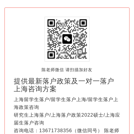
陈老师微信 请扫描加好友
提供最新落户政策及一对一落户
上海咨询方案
上海留学生落户/留学生落户上海/留学生落户上
海政策咨询
研究生上海落户/上海落户政策2022硕士/上海应
届生落户咨询
咨询电话：13671738356（微信同号） 陈老师