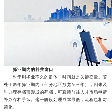
择业期内的补救窗口
对于刚毕业不久的群体，时间就是关键变量。若
处于两年择业期内（部分地区放宽至三年），因未及
时办理存档而形成的死档，可直接前往人才市场申请
补办存档手续。这一阶段处理成本最低，流程也相对
简化。