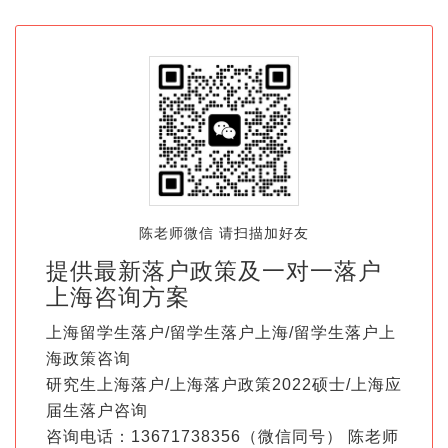
陈老师微信 请扫描加好友
提供最新落户政策及一对一落户
上海咨询方案
上海留学生落户/留学生落户上海/留学生落户上
海政策咨询
研究生上海落户/上海落户政策2022硕士/上海应
届生落户咨询
咨询电话：13671738356（微信同号） 陈老师