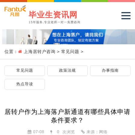
毕业生资讯网
15年服务,专业老师一对一免费咨询
位置：
上海居转户咨询
>
常见问题
>
常见问题
政策法规
办事指南
热点导读
居转户作为上海落户新通道有哪些具体申请
条件要求？
07-08
0
次浏览
来源：网络