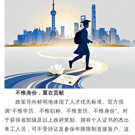
不惟身份，重在贡献
政策导向鲜明地体现了人才优先标准。官方强
调“不惟学历、不惟职称、不惟资历、不惟身份”。对
于获得省部级及以上政府奖励、拥有个人证书的杰出
务工人员，可不受持证及参保年限限制直接落户。这