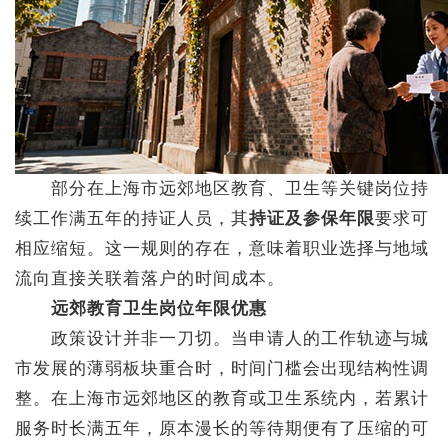
部分在上海市远郊地区教育、卫生等关键岗位持
续工作满五年的持证人员，其
持证及参保年限
要求可
相应缩短。这一规则的存在，意味着职业选择与地域
流向直接关联着落户的时间成本。
远郊教育卫生岗位年限优惠
政策设计并非一刀切。当申请人的工作轨迹与城
市发展的薄弱板块重合时，时间门槛会出现结构性调
整。在上海市远郊地区的教育或卫生系统内，若累计
服务时长满五年，原本漫长的等待期便有了压缩的可