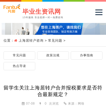
毕业生资讯网
15年服务,专业老师一对一免费咨询
位置：
上海居转户咨询
>
常见问题
>
常见问题
政策法规
办事指南
热点导读
留学生关注上海居转户合并报税要求是否符
合最新规定？
07-08
0
次浏览
来源：网络