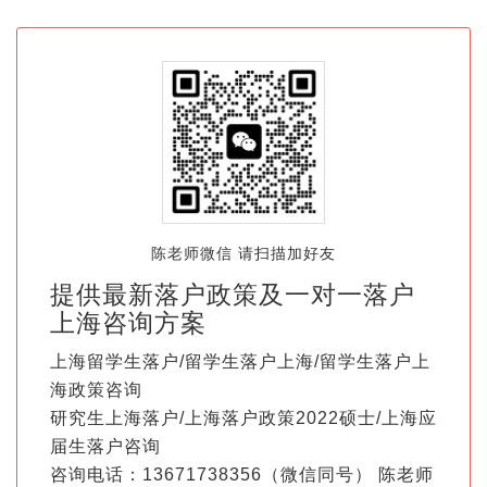
陈老师微信 请扫描加好友
提供最新落户政策及一对一落户
上海咨询方案
上海留学生落户/留学生落户上海/留学生落户上
海政策咨询
研究生上海落户/上海落户政策2022硕士/上海应
届生落户咨询
咨询电话：13671738356（微信同号） 陈老师