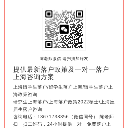
陈老师微信 请扫描加好友
提供最新落户政策及一对一落户
上海咨询方案
上海留学生落户/留学生落户上海/留学生落户上
海政策咨询
研究生上海落户/上海落户政策2022硕士/上海应
届生落户咨询
咨询电话：13671738356（微信同号） 陈老师
扫一扫二维码，24小时提供一对一免费落户上