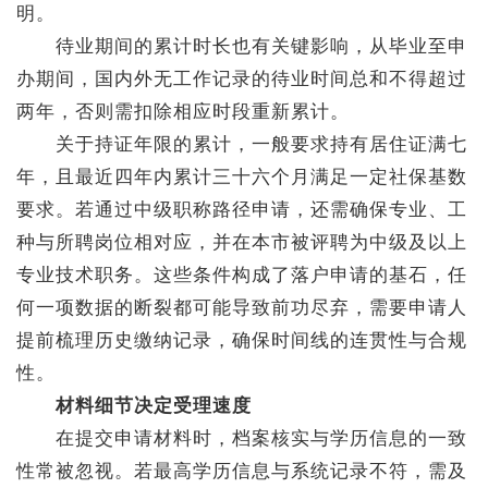
明。
待业期间的累计时长也有关键影响，从毕业至申
办期间，国内外无工作记录的待业时间总和不得超过
两年，否则需扣除相应时段重新累计。
关于持证年限的累计，一般要求持有居住证满七
年，且最近四年内累计三十六个月满足一定社保基数
要求。若通过中级职称路径申请，还需确保专业、工
种与所聘岗位相对应，并在本市被评聘为中级及以上
专业技术职务。这些条件构成了落户申请的基石，任
何一项数据的断裂都可能导致前功尽弃，需要申请人
提前梳理历史缴纳记录，确保时间线的连贯性与合规
性。
材料细节决定受理速度
在提交申请材料时，档案核实与学历信息的一致
性常被忽视。若最高学历信息与系统记录不符，需及