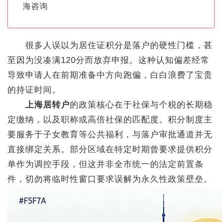
海咨询
很多人误以为居住证积分是落户的硬性门槛，甚
至因为没凑满120分而放弃申报。这种认知偏差经常
导致申请人在前期准备中方向跑偏，白白浪费了宝贵
的持证时间。
上海居转户
的政策核心在于社保与个税的长期稳
定缴纳，以及职称或高倍社保的匹配度。积分制度主
要服务于子女教育等公共福利，与落户审批通道并无
直接绑定关系。部分区域在特定时期曾要求提供积分
单作为调控手段，但这并非全市统一的法定前置条
件，切勿将临时性窗口要求误解为永久性政策壁垒。