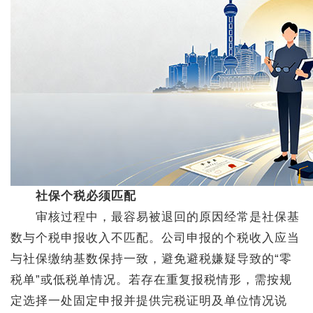
社保个税必须匹配
审核过程中，最容易被退回的原因经常是社保基
数与个税申报收入不匹配。公司申报的个税收入应当
与社保缴纳基数保持一致，避免避税嫌疑导致的“零
税单”或低税单情况。若存在重复报税情形，需按规
定选择一处固定申报并提供完税证明及单位情况说