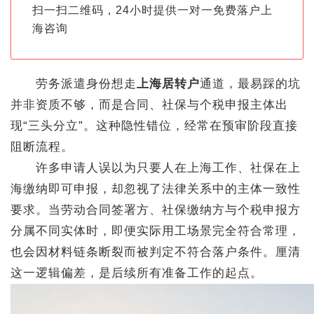
扫一扫二维码，24小时提供一对一免费落户上
海咨询
劳务派遣身份想走
上海居转户
通道，最易踩的坑
并非资质不够，而是合同、社保与个税申报主体出
现“三头分立”。这种隐性错位，经常在预审阶段直接
阻断流程。
许多申请人误以为只要人在上海工作、社保在上
海缴纳即可申报，却忽视了法律关系中的主体一致性
要求。当劳动合同签署方、社保缴纳方与个税申报方
分属不同实体时，即便实际用工场景完全符合常理，
也会因材料链条断裂而被判定不符合落户条件。厘清
这一逻辑偏差，是后续所有准备工作的起点。