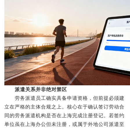
派遣关系并非绝对禁区
劳务派遣员工确实具备申请资格，但前提必须建
立在严格的主体合规之上。核心在于确认签订劳动合
同的劳务派遣机构是否在上海完成注册登记。若签约
单位虽在上海办公但未注册，或属于外地公司派遣至