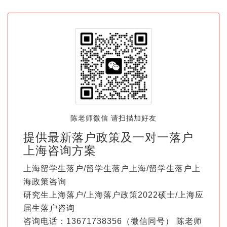
陈老师微信 请扫描加好友
提供最新落户政策及一对一落户
上海咨询方案
上海留学生落户/留学生落户上海/留学生落户上
海政策咨询
研究生上海落户/上海落户政策2022硕士/上海应
届生落户咨询
咨询电话：13671738356（微信同号） 陈老师