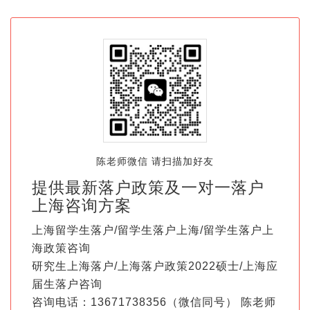
陈老师微信 请扫描加好友
提供最新落户政策及一对一落户
上海咨询方案
上海留学生落户/留学生落户上海/留学生落户上
海政策咨询
研究生上海落户/上海落户政策2022硕士/上海应
届生落户咨询
咨询电话：13671738356（微信同号） 陈老师