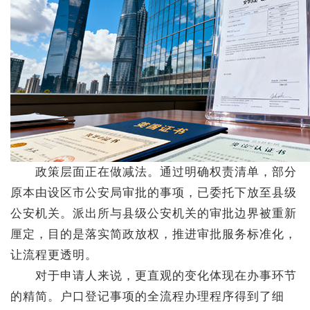
政策层面正在做减法。通过明确权责清单，部分
原本由设区市公安局审批的事项，已委托下放至县级
公安机关。派出所与县级公安机关的审批边界被重新
厘定，目的是落实简政放权，推进审批服务标准化，
让流程更透明。
对于申请人来说，更直观的变化体现在办事环节
的精简。户口登记事项的全流程办理程序得到了细