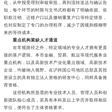
化，从申报受理到审核审批，再到流转送达与确认告
知，每个环节的时限与文书式样都有了明确依据。依
职权注销、迁移户口以及撤销重复户口等特定情形，
也对应制定了专门的办理程序，减少了因规则模糊带
来的等待成本。
重点机构紧缺人才通道
在常规路径之外，特定领域的专业人才拥有更直
接的落户逻辑。本市金融、贸易、航运等现代服务业
重点机构，以及高新技术产业化重点领域、高新技术
企业，均被纳入视野。在沪跨国公司地区总部及其投
资设立的具有独立法人资格的研发中心，同样具备推
荐资格。
这些机构所急需的专业技术人员、管理人员和创
新团队核心成员，若具有本科及以上学历并取得相应
学位，便符合了主体资格要求。