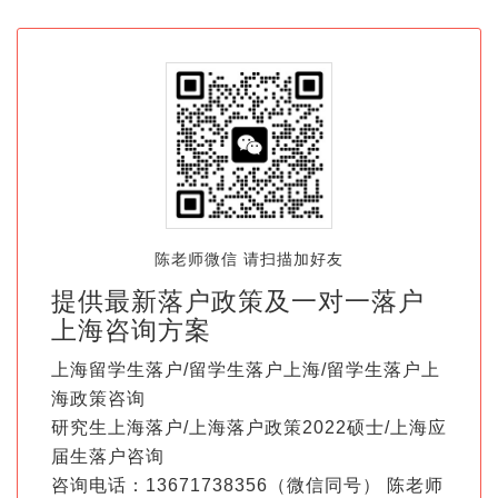
陈老师微信 请扫描加好友
提供最新落户政策及一对一落户
上海咨询方案
上海留学生落户/留学生落户上海/留学生落户上
海政策咨询
研究生上海落户/上海落户政策2022硕士/上海应
届生落户咨询
咨询电话：13671738356（微信同号） 陈老师