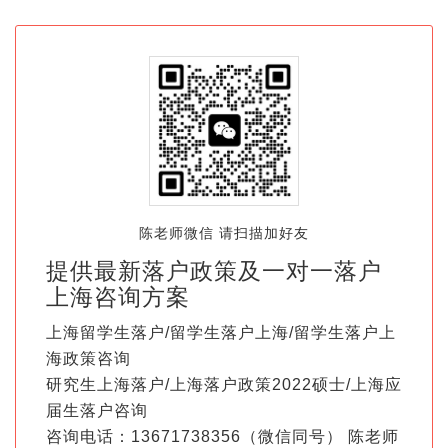
陈老师微信 请扫描加好友
提供最新落户政策及一对一落户
上海咨询方案
上海留学生落户/留学生落户上海/留学生落户上
海政策咨询
研究生上海落户/上海落户政策2022硕士/上海应
届生落户咨询
咨询电话：13671738356（微信同号） 陈老师