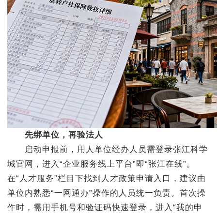
先绑单位，再验法人
启动申报前，用人单位经办人员需登录张江科学
城官网，进入“企业服务线上平台”即“张江在线”。
在“人才服务”栏目下找到人才政策申请入口，建议由
单位内熟悉“一网通办”操作的人员统一负责。首次操
作时，需用手机号和验证码快速登录，进入“我的申