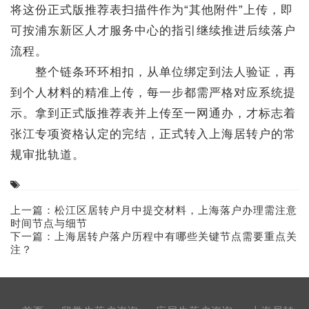
将这份正式版推荐表扫描件作为“其他附件”上传，即
可按浦东新区人才服务中心的指引继续推进后续落户
流程。
整个链条环环相扣，从单位绑定到法人验证，再
到个人材料的精准上传，每一步都需严格对应系统提
示。拿到正式版推荐表并上传至一网通办，才标志着
张江专项资格认定的完结，正式转入上海居转户的常
规审批轨道。
上一篇：
松江区居转户月中提交材料，上海落户办理需注意
时间节点与细节
下一篇：
上海居转户落户历程中有哪些关键节点需要重点关
注？