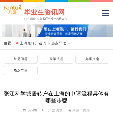
毕业生资讯网
15年服务,专业老师一对一免费咨询
位置：
上海居转户咨询
>
热点导读
>
常见问题
政策法规
办事指南
热点导读
张江科学城居转户在上海的申请流程具体有
哪些步骤
07-08
0
次浏览
来源：网络