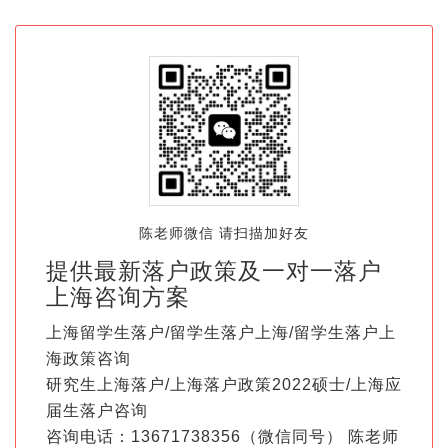
陈老师微信 请扫描加好友
提供最新落户政策及一对一落户
上海咨询方案
上海留学生落户/留学生落户上海/留学生落户上
海政策咨询
研究生上海落户/上海落户政策2022硕士/上海应
届生落户咨询
咨询电话：13671738356（微信同号） 陈老师