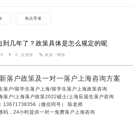
南
热点导读
短到几年了？政策具体是怎么规定的呢
09
0
次浏览
来源：网络
新落户政策及一对一落户上海咨询方案
生落户/留学生落户上海/留学生落户上海政策咨询
海落户/上海落户政策2022硕士/上海应届生落户咨询
13671738356（微信同号） 陈老师
维码，24小时提供一对一免费落户上海咨询