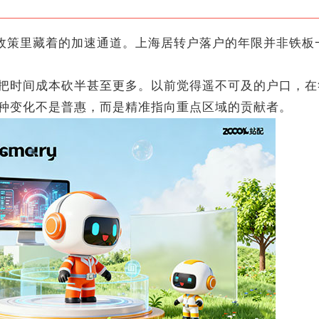
政策里藏着的加速通道。上海居转户落户的年限并非铁板
时间成本砍半甚至更多。以前觉得遥不可及的户口，在
种变化不是普惠，而是精准指向重点区域的贡献者。