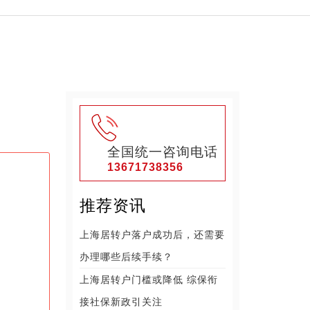
全国统一咨询电话
13671738356
推荐资讯
上海居转户落户成功后，还需要
办理哪些后续手续？
上海居转户门槛或降低 综保衔
接社保新政引关注