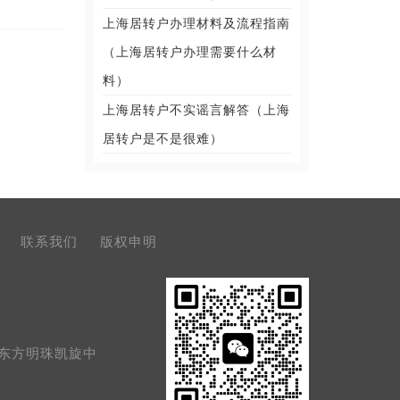
上海居转户办理材料及流程指南
（上海居转户办理需要什么材
料）
上海居转户不实谣言解答（上海
居转户是不是很难）
联系我们
版权申明
号东方明珠凯旋中