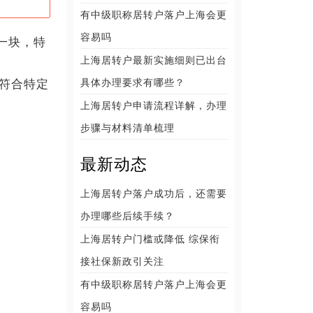
有中级职称居转户落户上海会更
容易吗
一块，特
上海居转户最新实施细则已出台
具体办理要求有哪些？
符合特定
上海居转户申请流程详解，办理
步骤与材料清单梳理
最新动态
上海居转户落户成功后，还需要
办理哪些后续手续？
上海居转户门槛或降低 综保衔
接社保新政引关注
有中级职称居转户落户上海会更
容易吗