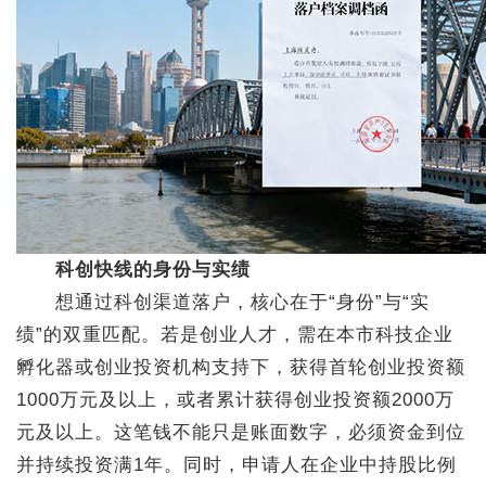
科创快线的身份与实绩
想通过科创渠道落户，核心在于“身份”与“实
绩”的双重匹配。若是创业人才，需在本市科技企业
孵化器或创业投资机构支持下，获得首轮创业投资额
1000万元及以上，或者累计获得创业投资额2000万
元及以上。这笔钱不能只是账面数字，必须资金到位
并持续投资满1年。同时，申请人在企业中持股比例