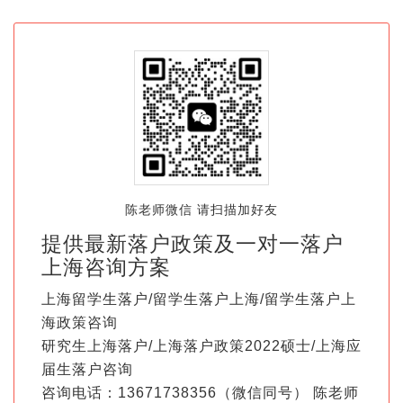
陈老师微信 请扫描加好友
提供最新落户政策及一对一落户
上海咨询方案
上海留学生落户/留学生落户上海/留学生落户上
海政策咨询
研究生上海落户/上海落户政策2022硕士/上海应
届生落户咨询
咨询电话：13671738356（微信同号） 陈老师