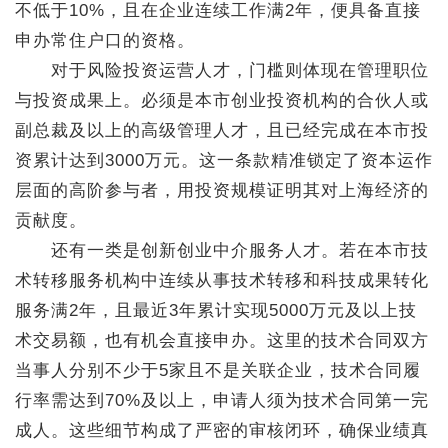
不低于10%，且在企业连续工作满2年，便具备直接
申办常住户口的资格。
对于风险投资运营人才，门槛则体现在管理职位
与投资成果上。必须是本市创业投资机构的合伙人或
副总裁及以上的高级管理人才，且已经完成在本市投
资累计达到3000万元。这一条款精准锁定了资本运作
层面的高阶参与者，用投资规模证明其对上海经济的
贡献度。
还有一类是创新创业中介服务人才。若在本市技
术转移服务机构中连续从事技术转移和科技成果转化
服务满2年，且最近3年累计实现5000万元及以上技
术交易额，也有机会直接申办。这里的技术合同双方
当事人分别不少于5家且不是关联企业，技术合同履
行率需达到70%及以上，申请人须为技术合同第一完
成人。这些细节构成了严密的审核闭环，确保业绩真