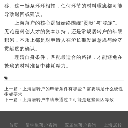
移。这一链条环环相扣，任何环节的材料瑕疵都可能
导致退回或延误。
上海落户的核心逻辑始终围绕“贡献”与“稳定”。
无论是科创人才的资本加持，还是常规居转户的年限
积累，本质上都是对申请人在沪长期发展意愿与经济
贡献度的确认。
理清自身条件，匹配最适合的路径，才能避免在
繁琐的材料准备中徒耗精力。
上一篇：
上海居转户的申请条件有哪些？需要满足什么硬性
指标要求
下一篇：
上海居转户申请未通过？可能是这些原因导致
首页
留学生落户咨询
应届生落户咨询
上海居转