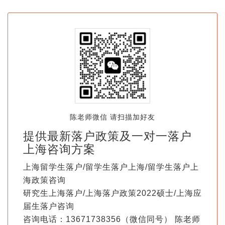
陈老师微信 请扫描加好友
提供最新落户政策及一对一落户
上海咨询方案
上海留学生落户/留学生落户上海/留学生落户上
海政策咨询
研究生上海落户/上海落户政策2022硕士/上海应
届生落户咨询
咨询电话：13671738356（微信同号） 陈老师