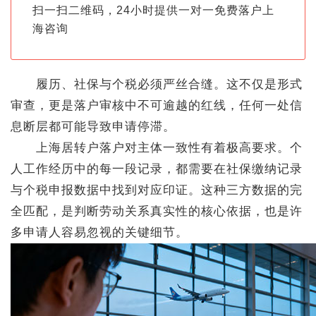
扫一扫二维码，24小时提供一对一免费落户上
海咨询
履历、社保与个税必须严丝合缝。这不仅是形式
审查，更是落户审核中不可逾越的红线，任何一处信
息断层都可能导致申请停滞。
上海居转户落户对主体一致性有着极高要求。个
人工作经历中的每一段记录，都需要在社保缴纳记录
与个税申报数据中找到对应印证。这种三方数据的完
全匹配，是判断劳动关系真实性的核心依据，也是许
多申请人容易忽视的关键细节。