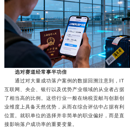
选对赛道经常事半功倍
通过对大量成功落户案例的数据回溯注意到，IT
互联网、央企、银行以及优势产业领域的从业者占据
了相当高的比例。这些行业一般在纳税贡献与创新创
业维度上具备天然优势，从而在综合评估中占据有利
位置。就职单位的选择并非简单的职业偏好，而是直
接影响落户成功率的重要变量。