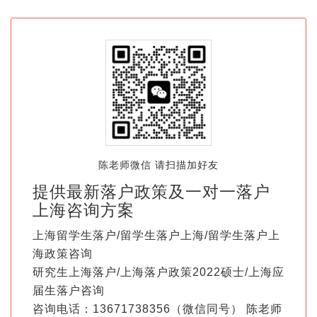
陈老师微信 请扫描加好友
提供最新落户政策及一对一落户
上海咨询方案
上海留学生落户/留学生落户上海/留学生落户上
海政策咨询
研究生上海落户/上海落户政策2022硕士/上海应
届生落户咨询
咨询电话：13671738356（微信同号） 陈老师