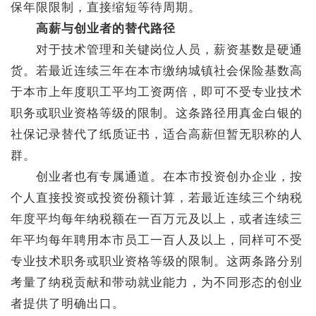
保年限限制，直接缩短等待周期。
高薪与创业者的替代路径
对于技术管理和关键岗位人员，薪资基数是硬通
货。若最近连续三年在本市缴纳城镇社会保险基数高
于本市上年度职工平均工资两倍，即可不受专业技术
职务或职业资格等级的限制。这条路径用真金白银的
社保记录替代了纸质证书，适合高薪但暂无职称的人
群。
创业者也有专属通道。在本市投资创办企业，按
个人直接投资或投资份额计算，若最近连续三个纳税
年度平均每年纳税额在一百万元及以上，或者连续三
年平均每年聘用本市员工一百人及以上，同样可不受
专业技术职务或职业资格等级的限制。这两条路分别
考量了纳税贡献和带动就业能力，为不同形态的创业
者提供了明确出口。