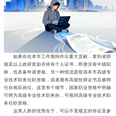
如果你在本市工作期间作出重大贡献，拿到省部
级及以上政府奖励并持有个人证书，即便没有中级职
称，也具备申请资格。另一种情况是取得本市高级专
业技术职务任职资格，或者拥有高级技师证书且被聘
任在相应岗位。这里有个细节，国家职业资格中明确
可聘为高级专业技术职务的，可视同高级专业技术职
务任职资格。
这类人群的优势在于，可以不受规定的持证及参