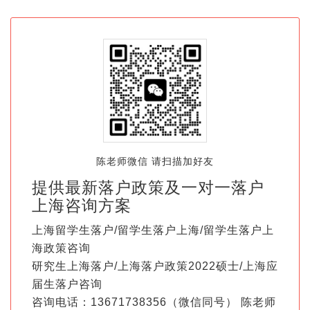
陈老师微信 请扫描加好友
提供最新落户政策及一对一落户
上海咨询方案
上海留学生落户/留学生落户上海/留学生落户上
海政策咨询
研究生上海落户/上海落户政策2022硕士/上海应
届生落户咨询
咨询电话：13671738356（微信同号） 陈老师