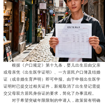
根据《户口规定》第十九条，婴儿出生后由父亲
或母亲凭《出生医学证明》、一方居民户口簿及结婚
证（或非婚生育声明）即可申报。由于申领出生医学
证明时已提交过相关证件，新规取消了出生登记需提
交父母双方居民身份证的要求，简化了办事流程。
对于希望突破年限限制的申请人，政策留有明确