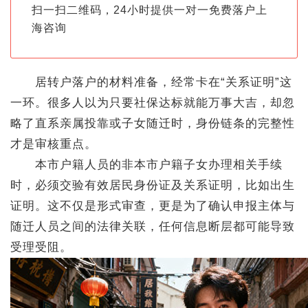
扫一扫二维码，24小时提供一对一免费落户上
海咨询
居转户落户的材料准备，经常卡在“关系证明”这
一环。很多人以为只要社保达标就能万事大吉，却忽
略了直系亲属投靠或子女随迁时，身份链条的完整性
才是审核重点。
本市户籍人员的非本市户籍子女办理相关手续
时，必须交验有效居民身份证及关系证明，比如出生
证明。这不仅是形式审查，更是为了确认申报主体与
随迁人员之间的法律关联，任何信息断层都可能导致
受理受阻。