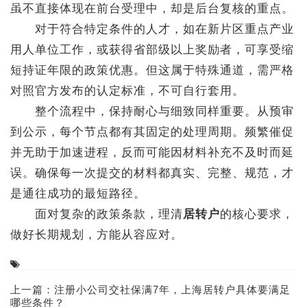
虽不直接体现在前台受理中，却是后台复核的重点。
对于符合特定条件的人才，如在新片区重点产业
用人单位工作，或获得省部级以上奖励者，可享受缩
短持证年限的政策优惠。但这属于特殊通道，需严格
对照官方发布的认定标准，不可自行套用。
整个流程中，保持耐心与细致同样重要。从预审
到公示，每个节点都有其固定的处理周期。频繁催促
并无助于加速进程，反而可能因材料补充不及时而延
误。确保每一次提交的材料都真实、完整、规范，才
是通往成功的最短路径。
面对复杂的政策条款，理清
居转户
的核心要求，
做好长期规划，方能从容应对。
上一篇：
注册小公司交社保满7年，上海居转户具体要满足
哪些条件？