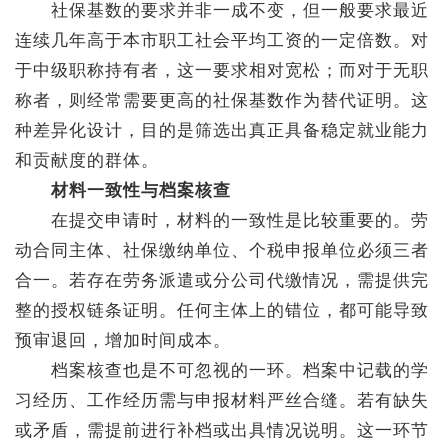
社保基数的要求并非一成不变，但一般要求最近
连续几年高于本市职工社会平均工资的一定倍数。对
于中级职称持有者，这一要求相对宽松；而对于无职
称者，则经常需要更高的社保基数作为替代证明。这
种差异化设计，目的是筛选出真正具备稳定就业能力
和贡献度的群体。
材料一致性与档案核查
在提交申请时，材料的一致性是比较重要的。劳
动合同主体、社保缴纳单位、个税申报单位必须三者
合一。若存在劳务派遣或分公司代缴情况，需提供完
整的授权链条证明。任何主体上的错位，都可能导致
预审退回，增加时间成本。
档案核查也是不可忽视的一环。档案中记载的学
习经历、工作经历需与申报材料严丝合缝。若有缺失
或矛盾，需提前进行补档或出具情况说明。这一环节