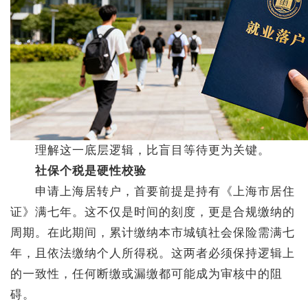
理解这一底层逻辑，比盲目等待更为关键。
社保个税是硬性校验
申请上海居转户，首要前提是持有《上海市居住
证》满七年。这不仅是时间的刻度，更是合规缴纳的
周期。在此期间，累计缴纳本市城镇社会保险需满七
年，且依法缴纳个人所得税。这两者必须保持逻辑上
的一致性，任何断缴或漏缴都可能成为审核中的阻
碍。