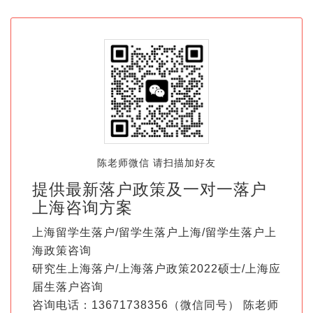
陈老师微信 请扫描加好友
提供最新落户政策及一对一落户
上海咨询方案
上海留学生落户/留学生落户上海/留学生落户上
海政策咨询
研究生上海落户/上海落户政策2022硕士/上海应
届生落户咨询
咨询电话：13671738356（微信同号） 陈老师