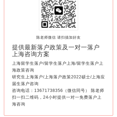
陈老师微信 请扫描加好友
提供最新落户政策及一对一落户
上海咨询方案
上海留学生落户/留学生落户上海/留学生落户上
海政策咨询
研究生上海落户/上海落户政策2022硕士/上海应
届生落户咨询
咨询电话：13671738356（微信同号） 陈老师
扫一扫二维码，24小时提供一对一免费落户上
海咨询