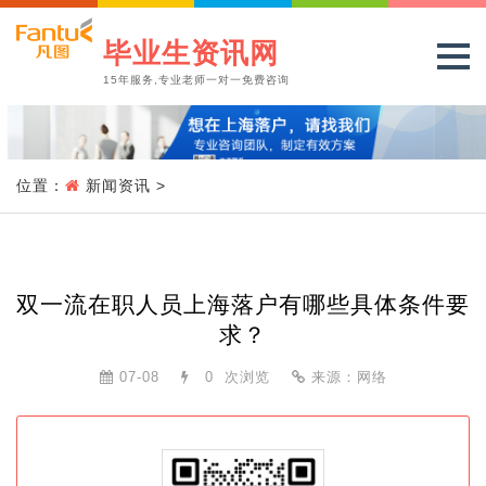
毕业生资讯网
15年服务,专业老师一对一免费咨询
位置：
新闻资讯
>
双一流在职人员上海落户有哪些具体条件要
求？
07-08
0
次浏览
来源：网络