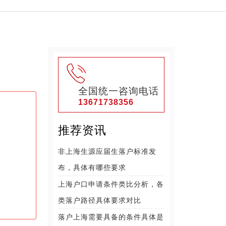
全国统一咨询电话
13671738356
推荐资讯
非上海生源应届生落户标准发
布，具体有哪些要求
上海户口申请条件类比分析，各
类落户路径具体要求对比
落户上海需要具备的条件具体是