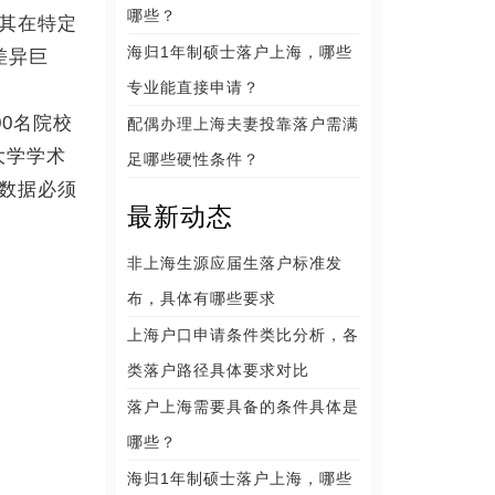
哪些？
其在特定
海归1年制硕士落户上海，哪些
差异巨
专业能直接申请？
0名院校
配偶办理上海夫妻投靠落户需满
大学学术
足哪些硬性条件？
数据必须
最新动态
非上海生源应届生落户标准发
布，具体有哪些要求
上海户口申请条件类比分析，各
类落户路径具体要求对比
落户上海需要具备的条件具体是
哪些？
海归1年制硕士落户上海，哪些