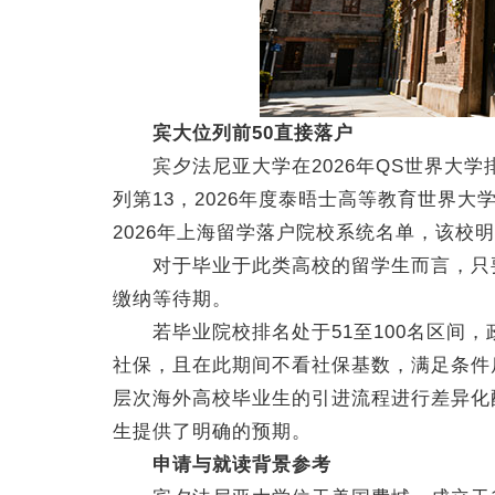
宾大位列前50直接落户
宾夕法尼亚大学在2026年QS世界大学排名
列第13，2026年度泰晤士高等教育世界大
2026年上海留学落户院校系统名单，该校明
对于毕业于此类高校的留学生而言，只要
缴纳等待期。
若毕业院校排名处于51至100名区间，
社保，且在此期间不看社保基数，满足条件
层次海外高校毕业生的引进流程进行差异化
生提供了明确的预期。
申请与就读背景参考