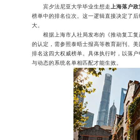
宾夕法尼亚大学毕业生想走
上海落户政
榜单中的排名位次。这一逻辑直接决定了后续
大。
根据上海市人社局发布的《推动复工复产人
的认定，需参照泰晤士报高等教育副刊、美
排名这四大权威榜单。具体执行时，以落户
与动态的系统名单相匹配才能生效。