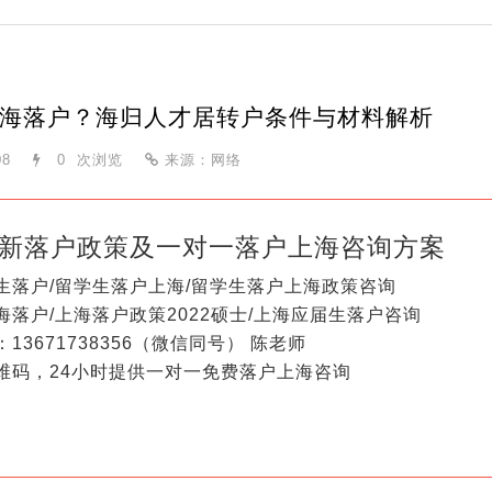
海落户？海归人才居转户条件与材料解析
08
0
次浏览
来源：网络
新落户政策及一对一落户上海咨询方案
生落户/留学生落户上海/留学生落户上海政策咨询
海落户/上海落户政策2022硕士/上海应届生落户咨询
13671738356（微信同号） 陈老师
维码，24小时提供一对一免费落户上海咨询