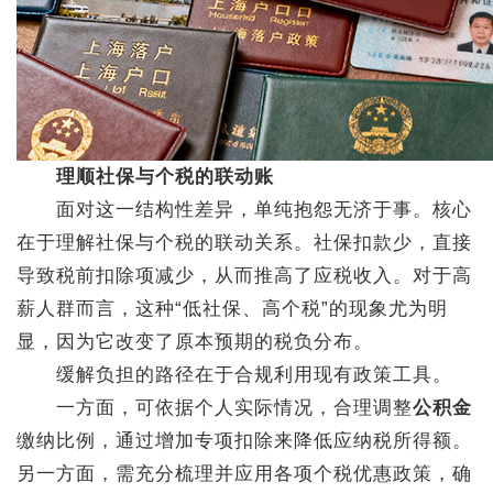
理顺社保与个税的联动账
面对这一结构性差异，单纯抱怨无济于事。核心
在于理解社保与个税的联动关系。社保扣款少，直接
导致税前扣除项减少，从而推高了应税收入。对于高
薪人群而言，这种“低社保、高个税”的现象尤为明
显，因为它改变了原本预期的税负分布。
缓解负担的路径在于合规利用现有政策工具。
一方面，可依据个人实际情况，合理调整
公积金
缴纳比例，通过增加专项扣除来降低应纳税所得额。
另一方面，需充分梳理并应用各项个税优惠政策，确