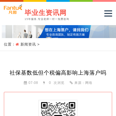
毕业生资讯网
15年服务,专业老师一对一免费咨询
位置：
新闻资讯
>
社保基数低但个税偏高影响上海落户吗
07-08
0
次浏览
来源：网络