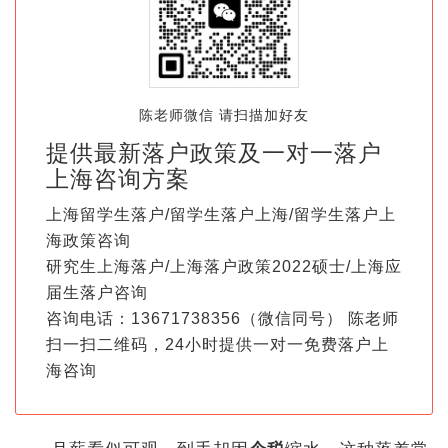
陈老师微信 请扫描加好友
提供最新落户政策及一对一落户
上海咨询方案
上海留学生落户/留学生落户上海/留学生落户上
海政策咨询
研究生上海落户/上海落户政策2022硕士/上海应
届生落户咨询
咨询电话：13671738356（微信同号） 陈老师
扫一扫二维码，24小时提供一对一免费落户上
海咨询