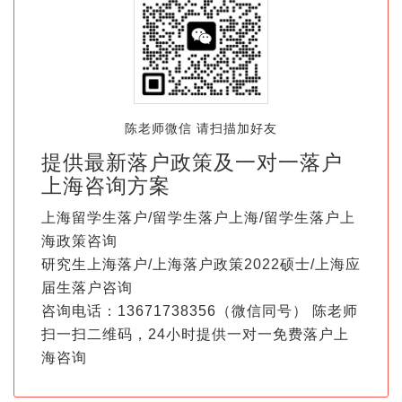
陈老师微信 请扫描加好友
提供最新落户政策及一对一落户
上海咨询方案
上海留学生落户/留学生落户上海/留学生落户上
海政策咨询
研究生上海落户/上海落户政策2022硕士/上海应
届生落户咨询
咨询电话：13671738356（微信同号） 陈老师
扫一扫二维码，24小时提供一对一免费落户上
海咨询