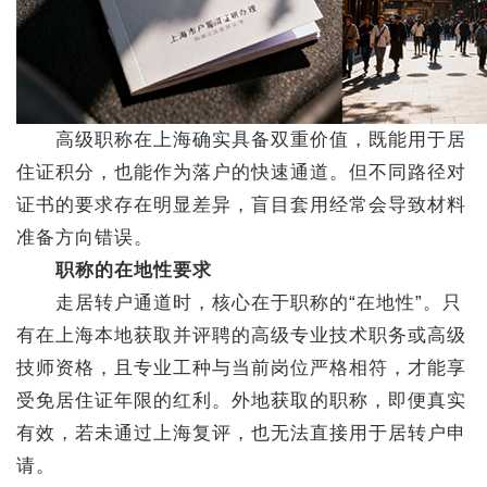
高级职称在上海确实具备双重价值，既能用于居
住证积分，也能作为落户的快速通道。但不同路径对
证书的要求存在明显差异，盲目套用经常会导致材料
准备方向错误。
职称的在地性要求
走居转户通道时，核心在于职称的“在地性”。只
有在上海本地获取并评聘的高级专业技术职务或高级
技师资格，且专业工种与当前岗位严格相符，才能享
受免居住证年限的红利。外地获取的职称，即便真实
有效，若未通过上海复评，也无法直接用于居转户申
请。