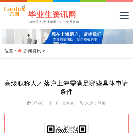
毕业生资讯网
15年服务,专业老师一对一免费咨询
位置：
新闻资讯
>
高级职称人才落户上海需满足哪些具体申请
条件
07-08
0
次浏览
来源：网络