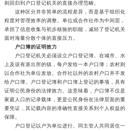
则回归到户口登记机关的直接办理范畴。
这种区分并非简单的流程差异，而是基于组织化
程度对管理效率的调整。单位或合作社作为中间层，
承担了信息收集与初步核验的职能，减轻了登记机关
面对海量分散个体的直接压力。
户口簿的证明效力
户口登记机关必须设立户口登记簿。在城市、水
上及设有派出所的镇，每户发给一本户口簿；农村则
以合作社为单位发放。合作社以外的农村户口并不发
给户口簿。户口登记簿和户口簿上登记的事项，具有
证明公民身份的法律效力。这意味着，户口簿不仅是
家庭人口的记录载体，更是公民身份在法律层面的重
要凭证，其记载内容的准确性直接关系到个人权益的
保障。
户口登记以户为单位进行。同主管人共同居住一