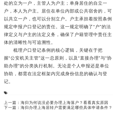
处的立为一户，主管人为户主；单身居住的自立一
户，本人为户主。居住在单位内部或公共宿舍的，可
以共立一户，也可以分别立户。户主承担着按照条例
规定申报户口登记的责任。这一规定明确了“户”的法
律定义与户主的法定义务，确保了户籍管理中责任主
体的清晰性与可追溯性。
梳理户口登记条例的核心逻辑，关键在于把
握“公安机关主管”这一总原则，以及“直接办理”与“协
助办理”的分类执行机制。无论是个人申报还是单位
协助，都需在法定框架内完成身份信息的确认与登
记。
上一篇：
海归为何说没必要办理上海落户？看看真实原因
下一篇：
海归办理上海居转户需要满足哪些具体申请条件？