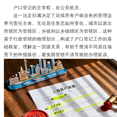
户口登记的主管权，在公安机关。
这一法定归属决定了后续所有户籍业务的受理边
界与责任主体。无论居住形态如何变化，城市以派出
所辖区为管辖区，乡镇则以乡镇辖区为管辖区，这种
基于行政管辖的物理划分，构成了户口登记工作的基
础框架。理解这一层级关系，有助于厘清不同居住场
景下的申报路径，避免因管辖不清导致的办理延误。