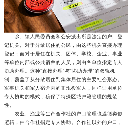
乡、镇人民委员会和公安派出所是法定的户口登
记机关。对于分散居住的公民，由这些机关直接办理
登记；而对于居住在机关、团体、学校、企业、事业
等单位内部或公共宿舍的人员，则由各单位指定专人
协助办理。这种“直接办理”与“协助办理”的双轨机
制，覆盖了从分散居住到集体居住的主要社会形态。
军事机关和军人宿舍内的非现役军人，同样适用单位
专人协助的模式，确保了特殊区域户籍管理的规范
性。
农业、渔业等生产合作社的户口管理也遵循类似
逻辑，由合作社指定专人协助。合作社以外的户口，