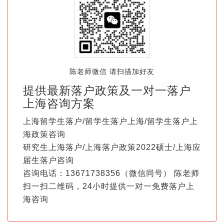
陈老师微信 请扫描加好友
提供最新落户政策及一对一落户
上海咨询方案
上海留学生落户/留学生落户上海/留学生落户上
海政策咨询
研究生上海落户/上海落户政策2022硕士/上海应
届生落户咨询
咨询电话：13671738356（微信同号） 陈老师
扫一扫二维码，24小时提供一对一免费落户上
海咨询