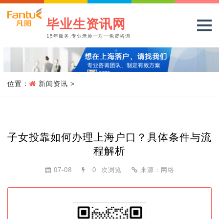
毕业生资讯网
15年服务,专业老师一对一免费咨询
位置：
新闻资讯
>
子女投靠如何办理上海户口？具体条件与流
程解析
07-08
0
次浏览
来源：网络