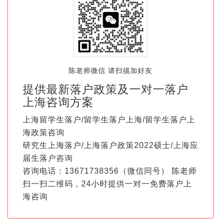
陈老师微信 请扫描加好友
提供最新落户政策及一对一落户
上海咨询方案
上海留学生落户/留学生落户上海/留学生落户上
海政策咨询
研究生上海落户/上海落户政策2022硕士/上海应
届生落户咨询
咨询电话：13671738356（微信同号） 陈老师
扫一扫二维码，24小时提供一对一免费落户上
海咨询