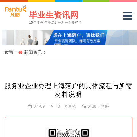
毕业生资讯网
15年服务,专业老师一对一免费咨询
位置：
新闻资讯
>
服务业企业办理上海落户的具体流程与所需
材料说明
07-09
0
次浏览
来源：网络