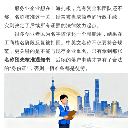
服务业企业想在上海扎根，光有资金和团队还不
够。名称核准这一关，经常被当成简单的行政手续，
实则决定了后续所有证照的法律效力起点。
很多创业者以为名字随便起一个就能用，结果在
工商核名阶段反复被打回。中英文名称不仅要符合规
范，更关键的是不能与现存企业重名。只有拿到那张
名称预先核准通知书
，后续的落户申请才算有了合法
的“身份证”，否则一切准备都是徒劳。