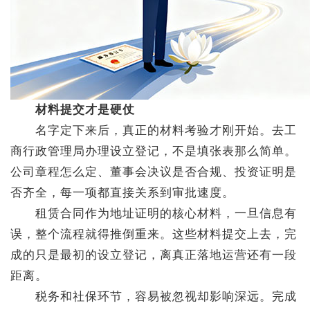
材料提交才是硬仗
名字定下来后，真正的材料考验才刚开始。去工
商行政管理局办理设立登记，不是填张表那么简单。
公司章程怎么定、董事会决议是否合规、投资证明是
否齐全，每一项都直接关系到审批速度。
租赁合同作为地址证明的核心材料，一旦信息有
误，整个流程就得推倒重来。这些材料提交上去，完
成的只是最初的设立登记，离真正落地运营还有一段
距离。
税务和社保环节，容易被忽视却影响深远。完成