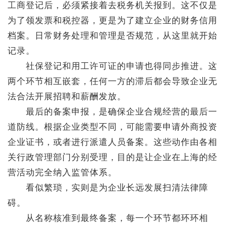
工商登记后，必须紧接着去税务机关报到。这不仅是
为了领发票和税控器，更是为了建立企业的财务信用
档案。日常财务处理和管理是否规范，从这里就开始
记录。
社保登记和用工许可证的申请也得同步推进。这
两个环节相互嵌套，任何一方的滞后都会导致企业无
法合法开展招聘和薪酬发放。
最后的备案申报，是确保企业合规经营的最后一
道防线。根据企业类型不同，可能需要申请外商投资
企业证书，或者进行派遣人员备案。这些动作由各相
关行政管理部门分别受理，目的是让企业在上海的经
营活动完全纳入监管体系。
看似繁琐，实则是为企业长远发展扫清法律障
碍。
从名称核准到最终备案，每一个环节都环环相