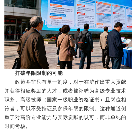
打破年限限制的可能
政策并非只有单一刻度，对于在沪作出重大贡献
并获得相应奖励的人才，或者被评聘为高级专业技术
职务、高级技师（国家一级职业资格证书）且岗位相
符者，可以不受持证及参保年限的限制。这种通道侧
重于对高阶专业能力与实际贡献的认可，而非单纯的
时间考核。