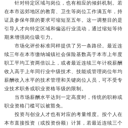
针对特定区域与岗位，也有相应的倾斜机制。若
在本市远郊地区的教育、卫生等岗位工作满五年，持
证及参保年限的要求可缩短至五年。这一调整目的是
引导人才向特定区域和偏远行业流动，通过缩短等待
期来增强岗位吸引力。
市场化评价标准同样提供了另一条路径。最近连
续三年在本市缴纳城镇社会保险基数高于本市上年度
职工平均工资两倍以上，或者最近连续三年计税薪酬
收入高于上年同行业中级技术、技能或管理岗位年均
薪酬收入水平的技术管理和关键岗位人员，可不受专
业技术职务或职业资格等级的限制。
当市场薪酬水平达到一定高度时，传统的职称或
职业资格门槛可以被豁免。
投资与创业人才也有对应的考量维度。按个人在
本市直接投资（或投资份额）计算，若最近连续三个