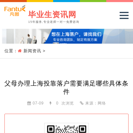
毕业生资讯网
15年服务,专业老师一对一免费咨询
位置：
新闻资讯
>
父母办理上海投靠落户需要满足哪些具体条
件
07-09
0
次浏览
来源：网络