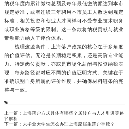
纳税年度内累计缴纳总额及每年最低缴纳额达到本市
规定标准，或者连续三年聘用本市员工人数达到规定
标准，相关投资和创业人才同样可不受专业技术职务
或职业资格等级的限制。这一条款将纳税贡献与就业
带动能力纳入了评价体系。
梳理这些条件，上海落户政策的核心在于多角度
的价值评估。无论是长期稳定积累，还是高阶专业能
力、特定岗位贡献，亦或是市场化薪酬与投资纳税表
现，每条路径都对应不同的价值证明方式。关键在于
准确识别自身所属的评价维度，并确保材料链条的完
整与一致。
上一篇：
上海落户方式具体有哪些？居转户与人才引进等路
径解析
下一篇：
未毕业大学生怎么办理上海应届生落户手续？