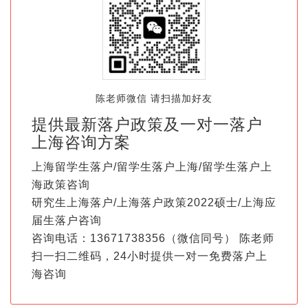
陈老师微信 请扫描加好友
提供最新落户政策及一对一落户
上海咨询方案
上海留学生落户/留学生落户上海/留学生落户上
海政策咨询
研究生上海落户/上海落户政策2022硕士/上海应
届生落户咨询
咨询电话：13671738356（微信同号） 陈老师
扫一扫二维码，24小时提供一对一免费落户上
海咨询