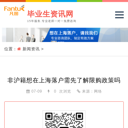
毕业生资讯网
15年服务,专业老师一对一免费咨询
位置：
新闻资讯
>
非沪籍想在上海落户需先了解限购政策吗
07-09
0
次浏览
来源：网络