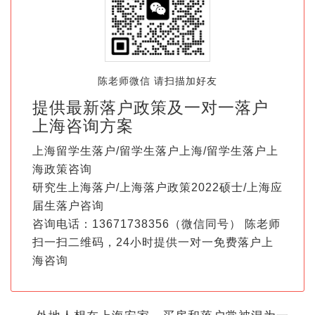
陈老师微信 请扫描加好友
提供最新落户政策及一对一落户
上海咨询方案
上海留学生落户/留学生落户上海/留学生落户上
海政策咨询
研究生上海落户/上海落户政策2022硕士/上海应
届生落户咨询
咨询电话：13671738356（微信同号） 陈老师
扫一扫二维码，24小时提供一对一免费落户上
海咨询