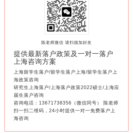
陈老师微信 请扫描加好友
提供最新落户政策及一对一落户
上海咨询方案
上海留学生落户/留学生落户上海/留学生落户上
海政策咨询
研究生上海落户/上海落户政策2022硕士/上海应
届生落户咨询
咨询电话：13671738356（微信同号） 陈老师
扫一扫二维码，24小时提供一对一免费落户上
海咨询