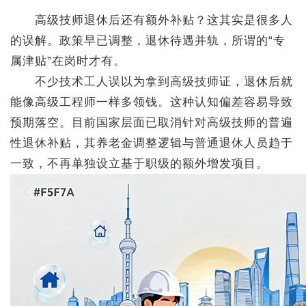
高级技师退休后还有额外补贴？这其实是很多人
的误解。政策早已调整，退休待遇并轨，所谓的“专
属津贴”在岗时才有。
不少技术工人误以为拿到高级技师证，退休后就
能像高级工程师一样多领钱。这种认知偏差容易导致
预期落空。目前国家层面已取消针对高级技师的普遍
性退休补贴，其养老金调整逻辑与普通退休人员趋于
一致，不再单独设立基于职级的额外增发项目。