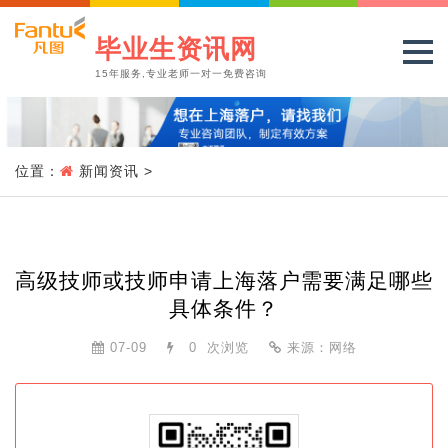
毕业生资讯网
15年服务,专业老师一对一免费咨询
位置：
新闻资讯
>
高级技师或技师申请上海落户需要满足哪些
具体条件？
07-09
0
次浏览
来源：网络