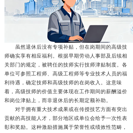
虽然退休后没有专项补贴，但在岗期间的高级技
师确实享有相应福利。根据早期劳动人事部及后续相
关部门的规定，被聘任的技师实行技师津贴制度。各
单位可参照工程师、高级工程师等专业技术人员的福
利待遇，确定技师和高级技师的在岗收入。这意味
着，高级技师的价值主要体现在工作期间的薪酬溢价
和岗位津贴上，而非退休后的长期定额补助。
对于拥有重大技术成果或在传授技艺方面有突出
贡献的高技能人才，部分地区或单位会给予一次性表
彰和奖励。这种激励措施属于荣誉性或绩效性范畴，