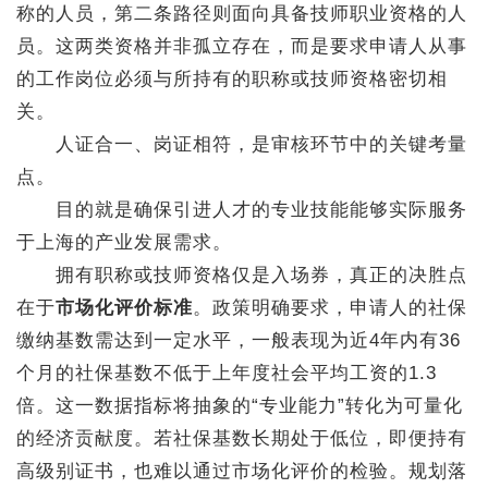
称的人员，第二条路径则面向具备技师职业资格的人
员。这两类资格并非孤立存在，而是要求申请人从事
的工作岗位必须与所持有的职称或技师资格密切相
关。
人证合一、岗证相符，是审核环节中的关键考量
点。
目的就是确保引进人才的专业技能能够实际服务
于上海的产业发展需求。
拥有职称或技师资格仅是入场券，真正的决胜点
在于
市场化评价标准
。政策明确要求，申请人的社保
缴纳基数需达到一定水平，一般表现为近4年内有36
个月的社保基数不低于上年度社会平均工资的1.3
倍。这一数据指标将抽象的“专业能力”转化为可量化
的经济贡献度。若社保基数长期处于低位，即便持有
高级别证书，也难以通过市场化评价的检验。规划落