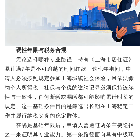
硬性年限与税务合规
无论选择哪种专业路径，持有《上海市居住证》
累计满7年是不可逾越的时间红线。这七年期间，申
请人必须按照规定参加上海城镇社会保险，且依法缴
纳个人所得税。社保与个税的缴纳记录必须保持连续
性与一致性，任何断缴或漏缴都可能影响累计时长的
认定。这一基础条件目的是筛选出长期在上海稳定工
作并履行纳税义务的稳定群体。
在满足基础年限后，申请人需通过两条主要途径
之一来证明其专业能力。第一条路径面向具有中级职