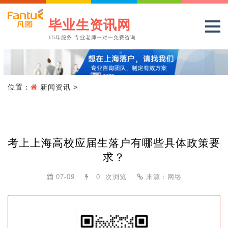
毕业生资讯网
15年服务,专业老师一对一免费咨询
位置：
新闻资讯
>
考上上海高校应届生落户有哪些具体政策要
求？
07-09
0
次浏览
来源：网络