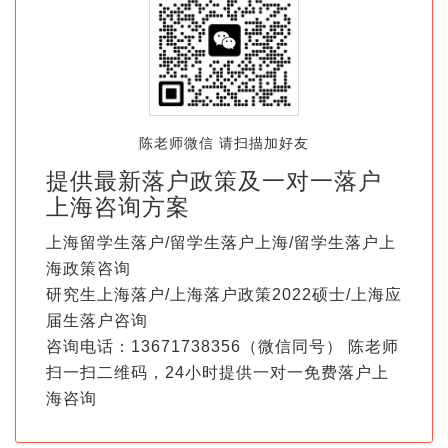
陈老师微信 请扫描加好友
提供最新落户政策及一对一落户
上海咨询方案
上海留学生落户/留学生落户上海/留学生落户上
海政策咨询
研究生上海落户/上海落户政策2022硕士/上海应
届生落户咨询
咨询电话：13671738356（微信同号） 陈老师
扫一扫二维码，24小时提供一对一免费落户上
海咨询