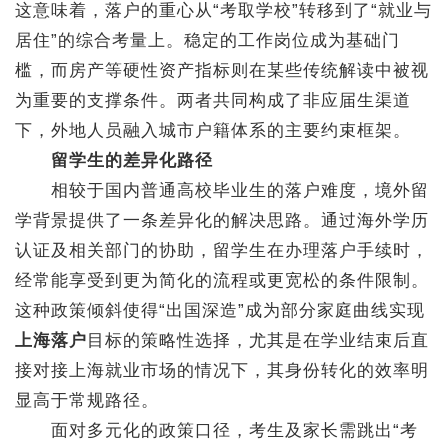
这意味着，落户的重心从“考取学校”转移到了“就业与
居住”的综合考量上。稳定的工作岗位成为基础门
槛，而房产等硬性资产指标则在某些传统解读中被视
为重要的支撑条件。两者共同构成了非应届生渠道
下，外地人员融入城市户籍体系的主要约束框架。
留学生的差异化路径
相较于国内普通高校毕业生的落户难度，境外留
学背景提供了一条差异化的解决思路。通过海外学历
认证及相关部门的协助，留学生在办理落户手续时，
经常能享受到更为简化的流程或更宽松的条件限制。
这种政策倾斜使得“出国深造”成为部分家庭曲线实现
上海落户
目标的策略性选择，尤其是在学业结束后直
接对接上海就业市场的情况下，其身份转化的效率明
显高于常规路径。
面对多元化的政策口径，考生及家长需跳出“考