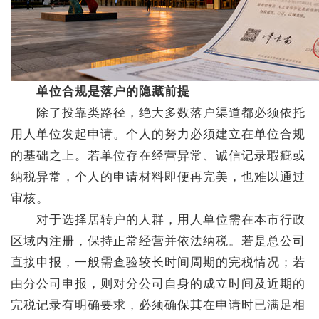
单位合规是落户的隐藏前提
除了投靠类路径，绝大多数落户渠道都必须依托
用人单位发起申请。个人的努力必须建立在单位合规
的基础之上。若单位存在经营异常、诚信记录瑕疵或
纳税异常，个人的申请材料即便再完美，也难以通过
审核。
对于选择居转户的人群，用人单位需在本市行政
区域内注册，保持正常经营并依法纳税。若是总公司
直接申报，一般需查验较长时间周期的完税情况；若
由分公司申报，则对分公司自身的成立时间及近期的
完税记录有明确要求，必须确保其在申请时已满足相