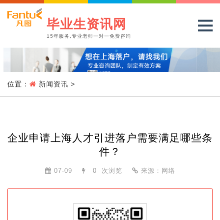
毕业生资讯网
15年服务,专业老师一对一免费咨询
位置：
新闻资讯
>
企业申请上海人才引进落户需要满足哪些条
件？
07-09
0
次浏览
来源：网络