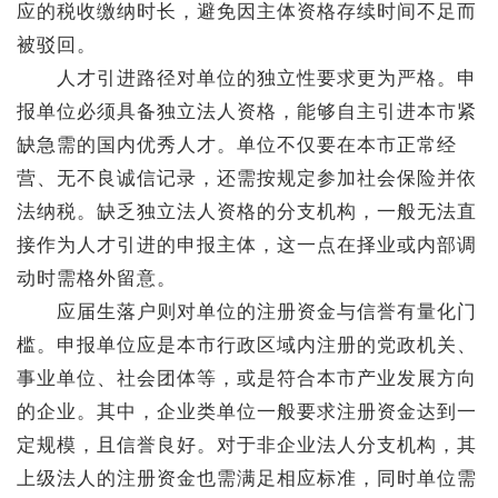
应的税收缴纳时长，避免因主体资格存续时间不足而
被驳回。
人才引进路径对单位的独立性要求更为严格。申
报单位必须具备独立法人资格，能够自主引进本市紧
缺急需的国内优秀人才。单位不仅要在本市正常经
营、无不良诚信记录，还需按规定参加社会保险并依
法纳税。缺乏独立法人资格的分支机构，一般无法直
接作为人才引进的申报主体，这一点在择业或内部调
动时需格外留意。
应届生落户则对单位的注册资金与信誉有量化门
槛。申报单位应是本市行政区域内注册的党政机关、
事业单位、社会团体等，或是符合本市产业发展方向
的企业。其中，企业类单位一般要求注册资金达到一
定规模，且信誉良好。对于非企业法人分支机构，其
上级法人的注册资金也需满足相应标准，同时单位需