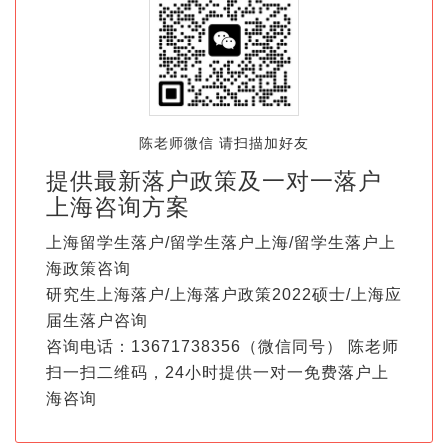
陈老师微信 请扫描加好友
提供最新落户政策及一对一落户
上海咨询方案
上海留学生落户/留学生落户上海/留学生落户上
海政策咨询
研究生上海落户/上海落户政策2022硕士/上海应
届生落户咨询
咨询电话：13671738356（微信同号） 陈老师
扫一扫二维码，24小时提供一对一免费落户上
海咨询