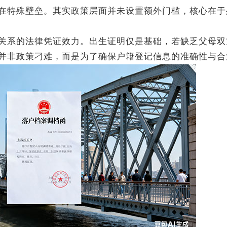
特殊壁垒。其实政策层面并未设置额外门槛，核心在于
系的法律凭证效力。出生证明仅是基础，若缺乏父母双
并非政策刁难，而是为了确保户籍登记信息的准确性与合