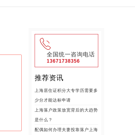
全国统一咨询电话
13671738356
推荐资讯
上海居住证积分大专学历需要多
少分才能达标申请
上海落户政策放宽背后的大趋势
是什么？
配偶如何办理夫妻投靠落户上海