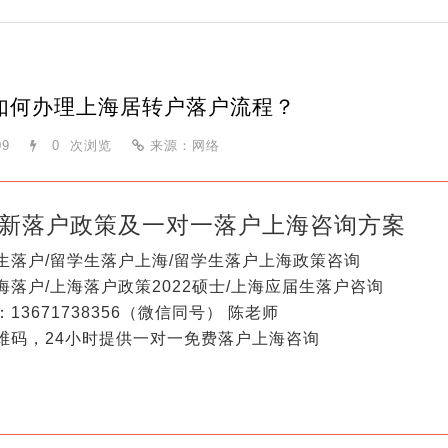
如何办理上海居转户落户流程？
09
0
次浏览
来源：网络
新落户政策及一对一落户上海咨询方案
生落户/留学生落户上海/留学生落户上海政策咨询
海落户/上海落户政策2022硕士/上海应届生落户咨询
13671738356（微信同号） 陈老师
维码，24小时提供一对一免费落户上海咨询