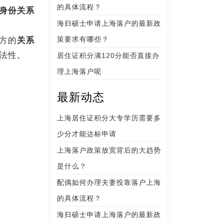
的具体流程？
身份关系
海归硕士申请上海落户的最新政
策要求有哪些？
方的
关系
法性。
居住证积分满120分能否直接办
理上海落户呢
最新动态
上海居住证积分大专学历需要多
少分才能达标申请
上海落户政策放宽背后的大趋势
是什么？
配偶如何办理夫妻投靠落户上海
的具体流程？
海归硕士申请上海落户的最新政