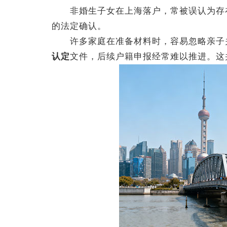
非婚生子女在上海落户，常被误认为存在
的法定确认。
许多家庭在准备材料时，容易忽略亲子关
认定
文件，后续户籍申报经常难以推进。这