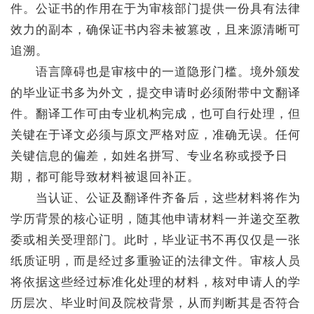
件。公证书的作用在于为审核部门提供一份具有法律
效力的副本，确保证书内容未被篡改，且来源清晰可
追溯。
语言障碍也是审核中的一道隐形门槛。境外颁发
的毕业证书多为外文，提交申请时必须附带中文翻译
件。翻译工作可由专业机构完成，也可自行处理，但
关键在于译文必须与原文严格对应，准确无误。任何
关键信息的偏差，如姓名拼写、专业名称或授予日
期，都可能导致材料被退回补正。
当认证、公证及翻译件齐备后，这些材料将作为
学历背景的核心证明，随其他申请材料一并递交至教
委或相关受理部门。此时，毕业证书不再仅仅是一张
纸质证明，而是经过多重验证的法律文件。审核人员
将依据这些经过标准化处理的材料，核对申请人的学
历层次、毕业时间及院校背景，从而判断其是否符合