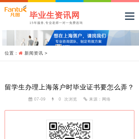
毕业生资讯网
15年服务,专业老师一对一免费咨询
位置：
新闻资讯
>
留学生办理上海落户时毕业证书要怎么弄？
07-09
0
次浏览
来源：网络