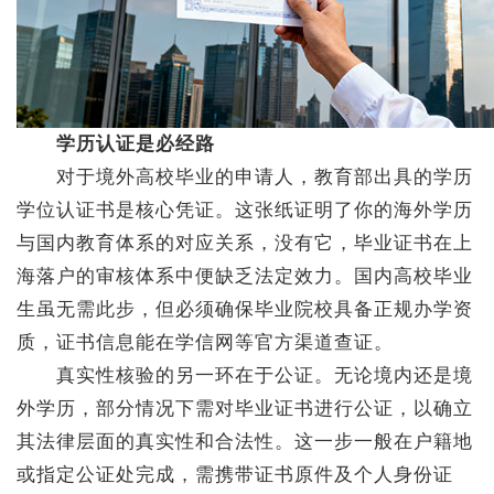
学历认证是必经路
对于境外高校毕业的申请人，教育部出具的学历
学位认证书是核心凭证。这张纸证明了你的海外学历
与国内教育体系的对应关系，没有它，毕业证书在上
海落户的审核体系中便缺乏法定效力。国内高校毕业
生虽无需此步，但必须确保毕业院校具备正规办学资
质，证书信息能在学信网等官方渠道查证。
真实性核验的另一环在于公证。无论境内还是境
外学历，部分情况下需对毕业证书进行公证，以确立
其法律层面的真实性和合法性。这一步一般在户籍地
或指定公证处完成，需携带证书原件及个人身份证