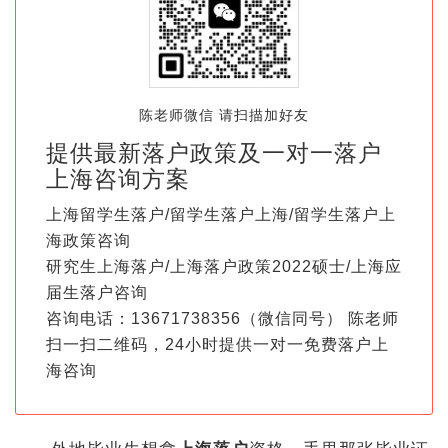
陈老师微信 请扫描加好友
提供最新落户政策及一对一落户
上海咨询方案
上海留学生落户/留学生落户上海/留学生落户上
海政策咨询
研究生上海落户/上海落户政策2022硕士/上海应
届生落户咨询
咨询电话：13671738356（微信同号） 陈老师
扫一扫二维码，24小时提供一对一免费落户上
海咨询