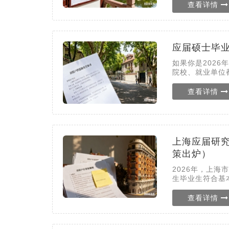
查看详情
应届硕士毕
如果你是202
院校、就业单位
查看详情
上海应届研究
策出炉）
2026年，上
生毕业生符合基
查看详情