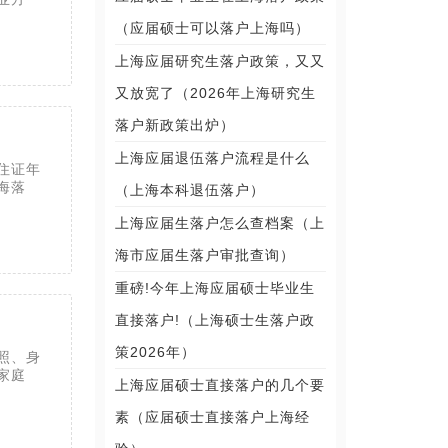
（应届硕士可以落户上海吗）
上海应届研究生落户政策，又又
又放宽了（2026年上海研究生
落户新政策出炉）
上海应届退伍落户流程是什么
住证年
海落
（上海本科退伍落户）
上海应届生落户怎么查档案（上
海市应届生落户审批查询）
重磅!今年上海应届硕士毕业生
直接落户!（上海硕士生落户政
策2026年）
照、身
家庭
上海应届硕士直接落户的几个要
素（应届硕士直接落户上海经