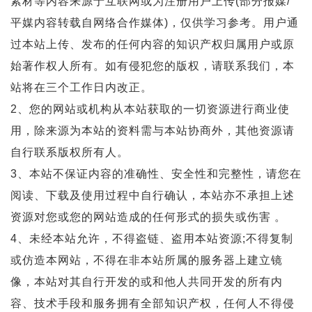
素材等内容来源于互联网或为注册用户上传(部分报媒/
平媒内容转载自网络合作媒体)，仅供学习参考。用户通
过本站上传、发布的任何内容的知识产权归属用户或原
始著作权人所有。如有侵犯您的版权，请联系我们，本
站将在三个工作日内改正。
2、您的网站或机构从本站获取的一切资源进行商业使
用，除来源为本站的资料需与本站协商外，其他资源请
自行联系版权所有人。
3、本站不保证内容的准确性、安全性和完整性，请您在
阅读、下载及使用过程中自行确认，本站亦不承担上述
资源对您或您的网站造成的任何形式的损失或伤害 。
4、未经本站允许，不得盗链、盗用本站资源;不得复制
或仿造本网站，不得在非本站所属的服务器上建立镜
像，本站对其自行开发的或和他人共同开发的所有内
容、技术手段和服务拥有全部知识产权，任何人不得侵