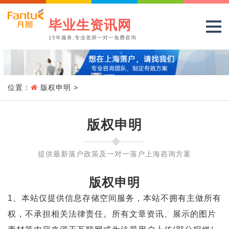
毕业生资讯网
15年服务,专业老师一对一免费咨询
位置：
版权申明
>
版权申明
提供最新落户政策及一对一落户上海咨询方案
版权申明
1、本站仅提供信息存储空间服务，本站不拥有主做所有
权，不承担相关法律责任。所有文章资讯、展示的图片