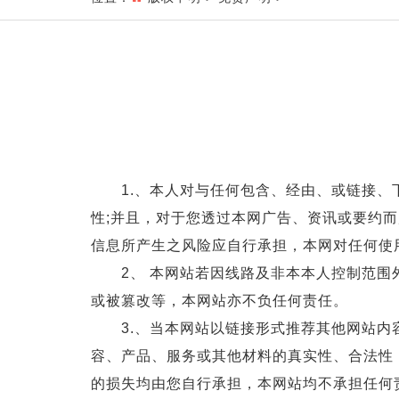
1.、本人对与任何包含、经由、或链接、下
性;并且，对于您透过本网广告、资讯或要约
信息所产生之风险应自行承担，本网对任何使
2、 本网站若因线路及非本本人控制范围外
或被篡改等，本网站亦不负任何责任。
3.、当本网站以链接形式推荐其他网站内容
容、产品、服务或其他材料的真实性、合法性
的损失均由您自行承担，本网站均不承担任何