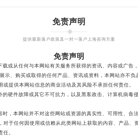
免责声明
提供最新落户政策及一对一落户上海咨询方案
免责声明
载或从任何与本网站有关服务所获得的资讯、内容或广告，
而展示、购买或取得的任何产品、资讯或资料，本网站亦不负
用或提供本网站信息的商业活动及其风险不承担任何责任。
的硬件故障或其它不可抗力，以及黑客政击、计算机病毒侵
时，本网站并不对这些网站或资源的真实性、可用性、合法
，对于任何因使用或信赖从此类网站上获取的内容、产品、
责任。