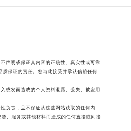
不声明或保证其内容的正确性、真实性或可靠
品质保证的责任。您与此接受并承认信赖任何
入或发而造成的个人资料泄露、丢失、被盗用
性负责，且不保证从这些网站获取的任何内
资源、服务或其他材料而造成的任何直接或间接