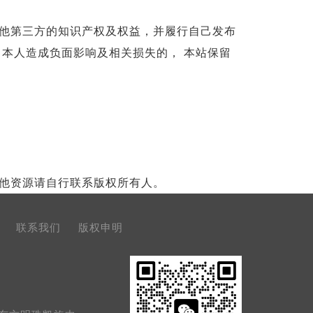
他第三方的知识产权及权益，并履行自己发布
 本人造成负面影响及相关损失的， 本站保留
他资源请自行联系版权所有人。
联系我们
版权申明