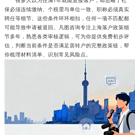
很多人以为住满7年就能直接落户，却忽略了社
保必须连续缴纳、个税需与单位一致、职称必须真实
聘任等细节。这些条件环环相扣，任何一项不匹配都
可能导致申请被退回。凡图咨询专注上海落户政策细
节多年，熟悉各类审核逻辑，可为你提供免费初步评
估，判断当前条件是否满足居转户的完整政策链，帮
你梳理材料清单、识别常见风险点。