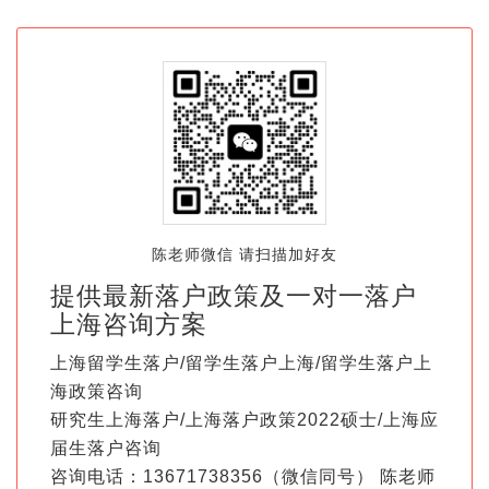
陈老师微信 请扫描加好友
提供最新落户政策及一对一落户
上海咨询方案
上海留学生落户/留学生落户上海/留学生落户上
海政策咨询
研究生上海落户/上海落户政策2022硕士/上海应
届生落户咨询
咨询电话：13671738356（微信同号） 陈老师