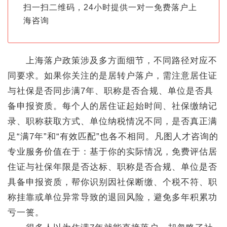
扫一扫二维码，24小时提供一对一免费落户上
海咨询
上海落户政策涉及多方面细节，不同路径对应不
同要求。如果你关注的是居转户落户，需注意居住证
与社保是否同步满7年、职称是否合规、单位是否具
备申报资质。每个人的居住证起始时间、社保缴纳记
录、职称获取方式、单位纳税情况不同，是否真正满
足“满7年”和“有效匹配”也各不相同。凡图人才咨询的
专业服务价值在于：基于你的实际情况，免费评估居
住证与社保年限是否达标、职称是否合规、单位是否
具备申报资质，帮你识别因社保断缴、个税不符、职
称挂靠或单位异常导致的退回风险，避免多年积累功
亏一篑。