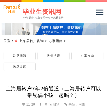
毕业生资讯网
15年服务,专业老师一对一免费咨询
位置：
上海居转户咨询
>
办事指南
>
常见问题
政策法规
办事指南
热点导读
上海居转户7年2倍通道（上海居转户可以
带配偶小孩一起吗？）
11-29
0
次浏览
来源：网络