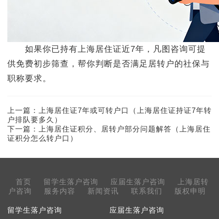
如果你已持有上海居住证近7年，凡图咨询可提
供免费初步筛查，帮你判断是否满足居转户的社保与
职称要求。
上一篇：
上海居住证7年或可转户口（上海居住证持证7年转
户排队要多久）
下一篇：
上海居住证积分、居转户部分问题解答（上海居住
证积分怎么转户口）
首页
留学生落户咨询
应届生落户咨询
上海居转
户咨询
服务内容
新闻资讯
联系我们
版权申明
留学生落户咨询
应届生落户咨询