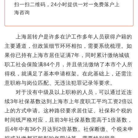
扫一扫二维码，24小时提供一对一免费落户上
海咨询
上海居转户是许多在沪工作多年人员获得户籍的
主要通道，但政策细节环环相扣，需要系统梳理。如
果你已持有上海市居住证满7年，同时累计缴纳城镇
职工社会保险满84个月，并且依法缴纳了本市个人所
得税，就满足了基本申请框架。在此基础上，还需注
意职称与岗位匹配、无违法犯罪记录等要求。
对于没有中级及以上职称的人员，可以通过近连
续3年社保基数达到上海市上年度职工平均工资2倍以
上的方式申请。这种路径要求居住证、社保和个税的
时间线严格对应，且前3年社保基数需高于1倍基数，
后4年中有36个月达到2倍基数。社保断缴、个税未申