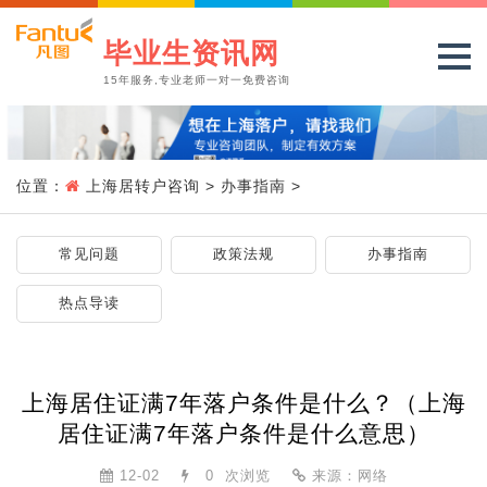
毕业生资讯网
15年服务,专业老师一对一免费咨询
位置：
上海居转户咨询
>
办事指南
>
常见问题
政策法规
办事指南
热点导读
上海居住证满7年落户条件是什么？（上海
居住证满7年落户条件是什么意思）
12-02
0
次浏览
来源：网络