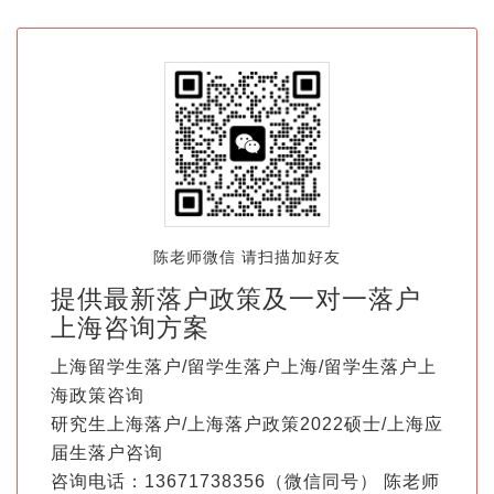
陈老师微信 请扫描加好友
提供最新落户政策及一对一落户
上海咨询方案
上海留学生落户/留学生落户上海/留学生落户上
海政策咨询
研究生上海落户/上海落户政策2022硕士/上海应
届生落户咨询
咨询电话：13671738356（微信同号） 陈老师