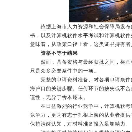
依据上海市人力资源和社会保障局发布的
书，以及计算机软件水平考试和计算机软件
意味着，从政策口径上看，这类证书持有者
资格不等于结果
然而，具备资格与最终获批之间，横亘着
只是众多必要条件中的一项。
完整的申请资料准备、对各项申请条件的
海户口的关键步骤。任何环节的缺失或不合
谨性，无异于舍本逐末。
在日益激烈的行业竞争中，计算机软考证
竞争力，更为有志于扎根上海的从业者提供
保持清醒认知，对材料准备投入足够精力。