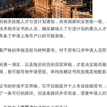
相关技能人才引进计划通知，持有国家职业资格一级、
技术相关证书的人员，确实被纳入了引进计划的重点人才
具备了申请上海市户口的可能资格。
严格的审核流程与材料要求。对于所有口岸申请人员而
逐一满足，以及随后经历的层层审核，才是决定能否最
规，都可能导致申请受阻。单纯依赖证书而忽视其他配套
书的价值不言而喻。它不仅能提升个人专业技能背书，
了一条可行的路径。但这条路径并非坦途，需要申请人对