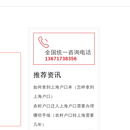
全国统一咨询电话
13671738356
推荐资讯
如何拿到上海户口本（怎样拿到
上海户口）
农村户口迁入上海户口需要办理
哪些手续（农村户口转上海需要
几年）