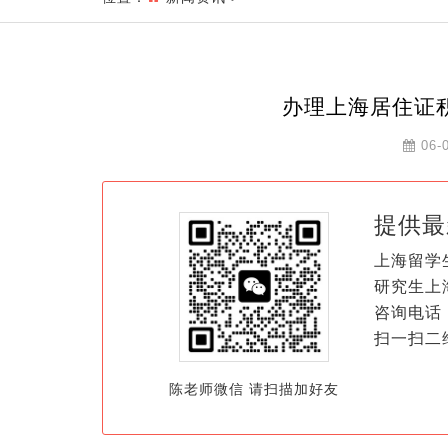
办理上海居住证
06-
提供最
上海留学
研究生上
咨询电话：
扫一扫二
陈老师微信 请扫描加好友