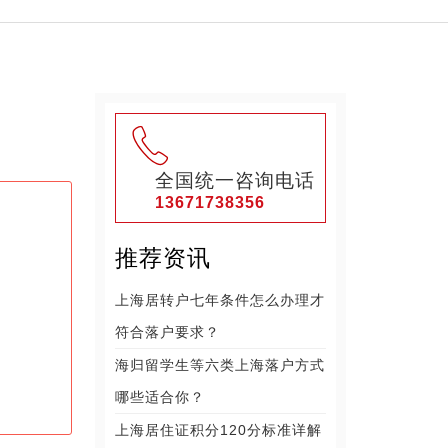
全国统一咨询电话
13671738356
推荐资讯
上海居转户七年条件怎么办理才
符合落户要求？
海归留学生等六类上海落户方式
哪些适合你？
上海居住证积分120分标准详解