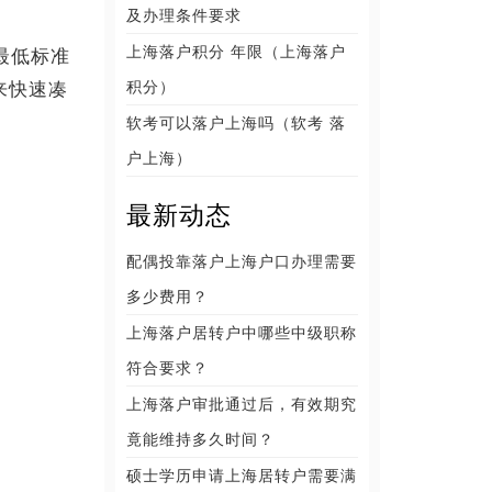
及办理条件要求
上海落户积分 年限（上海落户
最低标准
积分）
来快速凑
软考可以落户上海吗（软考 落
户上海）
最新动态
配偶投靠落户上海户口办理需要
多少费用？
上海落户居转户中哪些中级职称
符合要求？
上海落户审批通过后，有效期究
竟能维持多久时间？
硕士学历申请上海居转户需要满