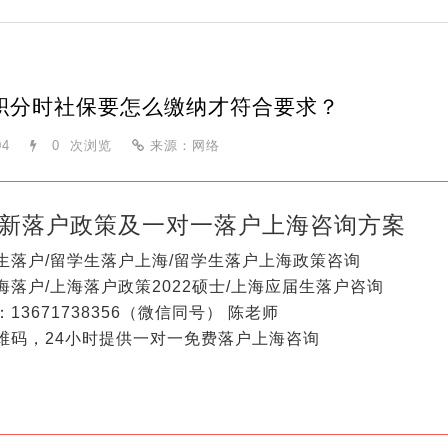
积分时社保要怎么缴纳才符合要求？
04
0
次浏览
来源：网络
新落户政策及一对一落户上海咨询方案
生落户/留学生落户上海/留学生落户上海政策咨询
海落户/上海落户政策2022硕士/上海应届生落户咨询
13671738356（微信同号） 陈老师
维码，24小时提供一对一免费落户上海咨询