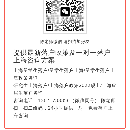
陈老师微信 请扫描加好友
提供最新落户政策及一对一落户
上海咨询方案
上海留学生落户/留学生落户上海/留学生落户上
海政策咨询
研究生上海落户/上海落户政策2022硕士/上海应
届生落户咨询
咨询电话：13671738356（微信同号） 陈老师
扫一扫二维码，24小时提供一对一免费落户上
海咨询