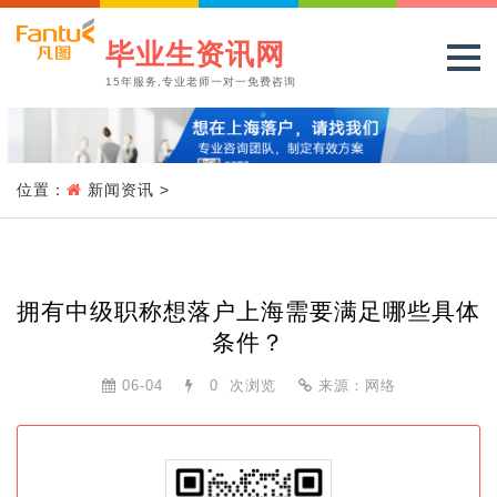
毕业生资讯网
15年服务,专业老师一对一免费咨询
位置：
新闻资讯
>
拥有中级职称想落户上海需要满足哪些具体
条件？
06-04
0
次浏览
来源：网络