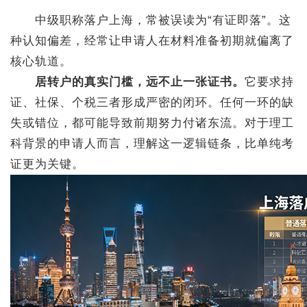
中级职称落户上海，常被误读为“有证即落”。这
种认知偏差，经常让申请人在材料准备初期就偏离了
核心轨道。
居转户的真实门槛，远不止一张证书。
它要求持
证、社保、个税三者形成严密的闭环。任何一环的缺
失或错位，都可能导致前期努力付诸东流。对于理工
科背景的申请人而言，理解这一逻辑链条，比单纯考
证更为关键。