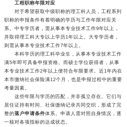
工程职称年限对应
对于希望获取中级职称的理工科人员，工程系列
职称的申报条件有着明确的学历与工作年限对应关
系。中专学历者，需从事本专业技术工作9年以上，
并取得理工科大专以上学历1年以上。大专学历者，
则需从事本专业技术工作7年以上。
本科学历的理工科毕业生，从事本专业技术工作
满5年即可具备申报资格。而硕士学位获得者，从事
本专业技术工作2年以上便符合年限要求。近1年内在
本市缴纳社会保险满12个月，也是申报过程中的重要
考量因素。
这些年限与学历的匹配，并非孤立存在。它们与
居住证持有时间、社保缴纳记录共同交织，形成了完
整的
落户申请条件
体系。申请人需对照自身情况，逐
一核对各项指标的达成状态。