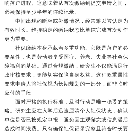
响落户进程。这意味着从首次缴纳到提交申请之间，
必须保持至少半年的连续记录。
中间出现的断档或补缴情况，经常难以被认定为
有效时长。维持稳定的缴纳状态比单纯完成首次动作
更为重要。
社保缴纳本身承载着多重功能。它既是落户的必
要条件，也是劳动者享受医疗、养老、失业等社会保
障福利的基础。通过合规缴纳，研究生不仅能满足行
政审核要求，更能切实保障自身权益。这种双重属性
要求申请人将社保视为长期规划的一部分，而非临时
应付的手段。
面对严格的执行标准，及时行动是唯一稳妥的策
略。研究生应在入学后迅速厘清个人社保状态，确认
单位是否已按规定申报，避免因主观懈怠或信息滞后
造成时间浪费。只有确保社保记录完整且符合时长要