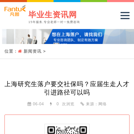
毕业生资讯网
15年服务,专业老师一对一免费咨询
位置：
新闻资讯
>
上海研究生落户要交社保吗？应届生走人才
引进路径可以吗
06-04
0
次浏览
来源：网络