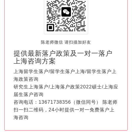
陈老师微信 请扫描加好友
提供最新落户政策及一对一落户
上海咨询方案
上海留学生落户/留学生落户上海/留学生落户上
海政策咨询
研究生上海落户/上海落户政策2022硕士/上海应
届生落户咨询
咨询电话：13671738356（微信同号） 陈老师
扫一扫二维码，24小时提供一对一免费落户上
海咨询