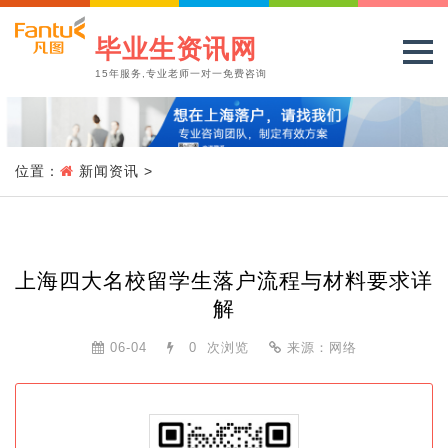
毕业生资讯网
15年服务,专业老师一对一免费咨询
位置：
新闻资讯
>
上海四大名校留学生落户流程与材料要求详
解
06-04
0
次浏览
来源：网络