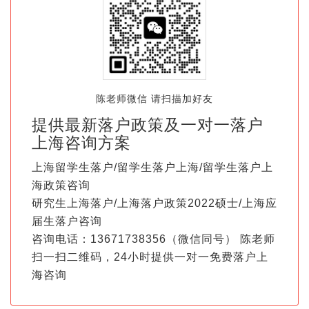
陈老师微信 请扫描加好友
提供最新落户政策及一对一落户
上海咨询方案
上海留学生落户/留学生落户上海/留学生落户上
海政策咨询
研究生上海落户/上海落户政策2022硕士/上海应
届生落户咨询
咨询电话：13671738356（微信同号） 陈老师
扫一扫二维码，24小时提供一对一免费落户上
海咨询