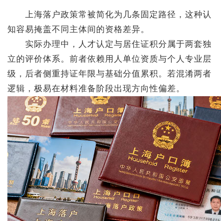
上海落户政策常被简化为几条固定路径，这种认
知容易掩盖不同主体间的资格差异。
实际办理中，人才认定与居住证积分属于两套独
立的评价体系。前者依赖用人单位资质与个人专业层
级，后者侧重持证年限与基础分值累积。若混淆两者
逻辑，极易在材料准备阶段出现方向性偏差。