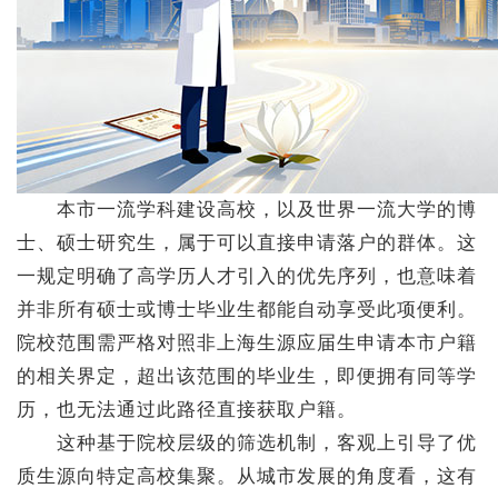
本市一流学科建设高校，以及世界一流大学的博
士、硕士研究生，属于可以直接申请落户的群体。这
一规定明确了高学历人才引入的优先序列，也意味着
并非所有硕士或博士毕业生都能自动享受此项便利。
院校范围需严格对照非上海生源应届生申请本市户籍
的相关界定，超出该范围的毕业生，即便拥有同等学
历，也无法通过此路径直接获取户籍。
这种基于院校层级的筛选机制，客观上引导了优
质生源向特定高校集聚。从城市发展的角度看，这有