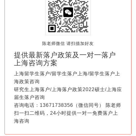
陈老师微信 请扫描加好友
提供最新落户政策及一对一落户
上海咨询方案
上海留学生落户/留学生落户上海/留学生落户上
海政策咨询
研究生上海落户/上海落户政策2022硕士/上海应
届生落户咨询
咨询电话：13671738356（微信同号） 陈老师
扫一扫二维码，24小时提供一对一免费落户上
海咨询