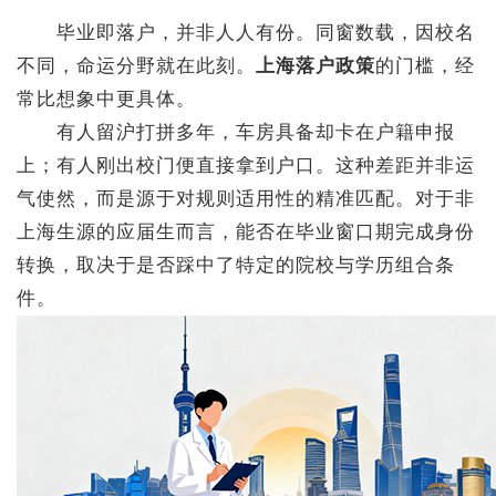
毕业即落户，并非人人有份。同窗数载，因校名
不同，命运分野就在此刻。
上海落户政策
的门槛，经
常比想象中更具体。
有人留沪打拼多年，车房具备却卡在户籍申报
上；有人刚出校门便直接拿到户口。这种差距并非运
气使然，而是源于对规则适用性的精准匹配。对于非
上海生源的应届生而言，能否在毕业窗口期完成身份
转换，取决于是否踩中了特定的院校与学历组合条
件。