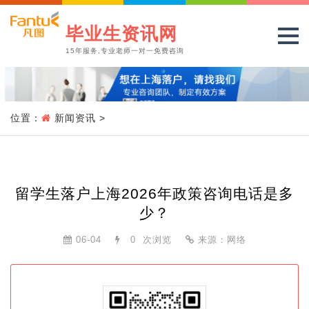
毕业生资讯网
15年服务,专业老师一对一免费咨询
位置：
新闻资讯
>
留学生落户上海2026年政策咨询电话是多
少？
06-04
0
次浏览
来源：网络