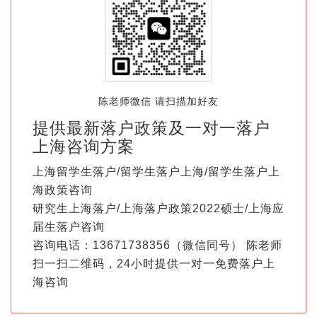
陈老师微信 请扫描加好友
提供最新落户政策及一对一落户
上海咨询方案
上海留学生落户/留学生落户上海/留学生落户上
海政策咨询
研究生上海落户/上海落户政策2022硕士/上海应
届生落户咨询
咨询电话：13671738356（微信同号） 陈老师
扫一扫二维码，24小时提供一对一免费落户上
海咨询