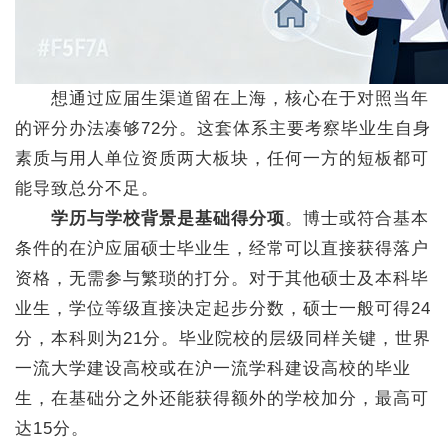
想通过应届生渠道留在上海，核心在于对照当年
的评分办法凑够72分。这套体系主要考察毕业生自身
素质与用人单位资质两大板块，任何一方的短板都可
能导致总分不足。
学历与学校背景是基础得分项
。博士或符合基本
条件的在沪应届硕士毕业生，经常可以直接获得落户
资格，无需参与繁琐的打分。对于其他硕士及本科毕
业生，学位等级直接决定起步分数，硕士一般可得24
分，本科则为21分。毕业院校的层级同样关键，世界
一流大学建设高校或在沪一流学科建设高校的毕业
生，在基础分之外还能获得额外的学校加分，最高可
达15分。