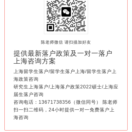
陈老师微信 请扫描加好友
提供最新落户政策及一对一落户
上海咨询方案
上海留学生落户/留学生落户上海/留学生落户上
海政策咨询
研究生上海落户/上海落户政策2022硕士/上海应
届生落户咨询
咨询电话：13671738356（微信同号） 陈老师
扫一扫二维码，24小时提供一对一免费落户上
海咨询