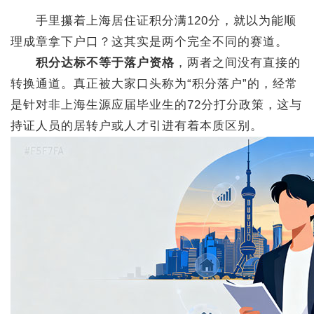
手里攥着上海居住证积分满120分，就以为能顺
理成章拿下户口？这其实是两个完全不同的赛道。
积分达标不等于落户资格
，两者之间没有直接的
转换通道。真正被大家口头称为“积分落户”的，经常
是针对非上海生源应届毕业生的72分打分政策，这与
持证人员的居转户或人才引进有着本质区别。