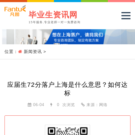
毕业生资讯网
15年服务,专业老师一对一免费咨询
位置：
新闻资讯
>
应届生72分落户上海是什么意思？如何达
标
06-04
0
次浏览
来源：网络