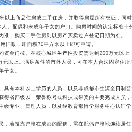
米以上商品住房或二手住房，并取得房屋所有权证，同时
本人、配偶和未成年子女的户口。购房时间的认定标准十
为准，购买二手住房则以房产买卖过户登记日期为准。
用旧政，即面积70平方米以上即可申请。
资金门槛。在核心城区生产性投资需达到200万元以上
0万元以上。满足条件的市外人员，可在本人合法固定住所
年子女。
具有本科以上学历的人员，以及非成都市生源全日制普
获得省部级以上荣誉称号或科技成果奖的主要完成人员，
中级专业、管理人员，以及经教育部留学服务中心认证学
，若投靠户籍在成都的配偶，需在配偶户籍地连续居住