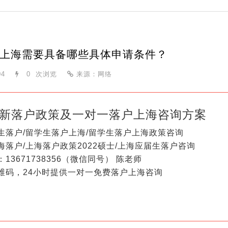
上海需要具备哪些具体申请条件？
04
0
次浏览
来源：网络
新落户政策及一对一落户上海咨询方案
生落户/留学生落户上海/留学生落户上海政策咨询
海落户/上海落户政策2022硕士/上海应届生落户咨询
13671738356（微信同号） 陈老师
维码，24小时提供一对一免费落户上海咨询