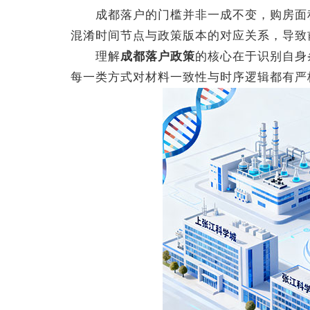
成都落户的门槛并非一成不变，购房面积
混淆时间节点与政策版本的对应关系，导致
理解
成都落户政策
的核心在于识别自身
每一类方式对材料一致性与时序逻辑都有严