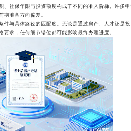
、社保年限与投资额度构成了不同的准入阶梯。许多申
前期准备方向偏差。
条件与具体路径的匹配度。无论是通过房产、人才还是投
格要求，任何细节错位都可能影响最终办理进度。