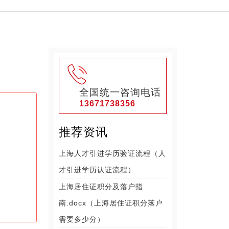
全国统一咨询电话
13671738356
推荐资讯
上海人才引进学历验证流程（人
才引进学历认证流程）
上海居住证积分及落户指
南.docx（上海居住证积分落户
需要多少分）