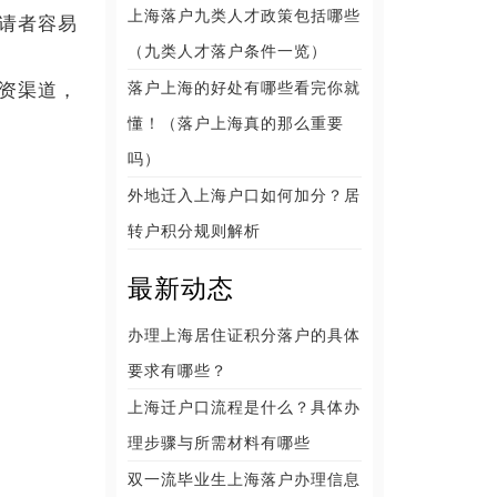
上海落户九类人才政策包括哪些
请者容易
（九类人才落户条件一览）
落户上海的好处有哪些看完你就
资渠道，
懂！（落户上海真的那么重要
吗）
外地迁入上海户口如何加分？居
转户积分规则解析
最新动态
办理上海居住证积分落户的具体
要求有哪些？
上海迁户口流程是什么？具体办
理步骤与所需材料有哪些
双一流毕业生上海落户办理信息