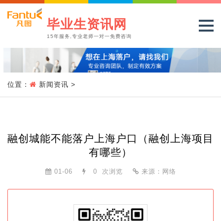
毕业生资讯网
15年服务,专业老师一对一免费咨询
位置：
新闻资讯
>
融创城能不能落户上海户口（融创上海项目
有哪些）
01-06
0
次浏览
来源：网络