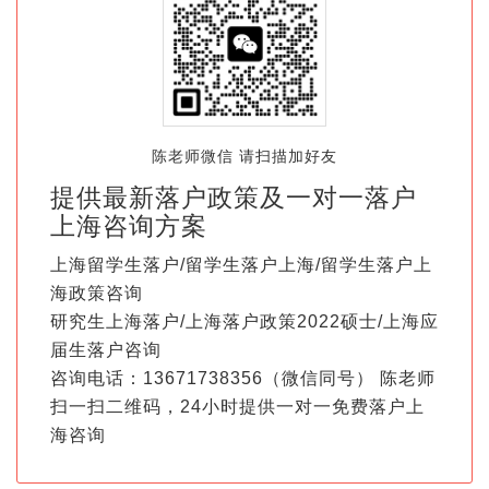
陈老师微信 请扫描加好友
提供最新落户政策及一对一落户
上海咨询方案
上海留学生落户/留学生落户上海/留学生落户上
海政策咨询
研究生上海落户/上海落户政策2022硕士/上海应
届生落户咨询
咨询电话：13671738356（微信同号） 陈老师
扫一扫二维码，24小时提供一对一免费落户上
海咨询