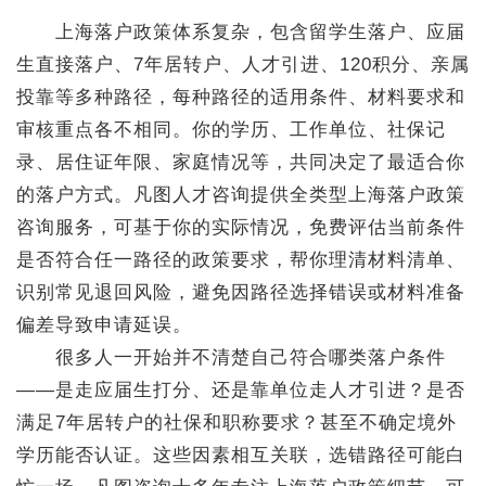
上海落户政策体系复杂，包含留学生落户、应届
生直接落户、7年居转户、人才引进、120积分、亲属
投靠等多种路径，每种路径的适用条件、材料要求和
审核重点各不相同。你的学历、工作单位、社保记
录、居住证年限、家庭情况等，共同决定了最适合你
的落户方式。凡图人才咨询提供全类型上海落户政策
咨询服务，可基于你的实际情况，免费评估当前条件
是否符合任一路径的政策要求，帮你理清材料清单、
识别常见退回风险，避免因路径选择错误或材料准备
偏差导致申请延误。
很多人一开始并不清楚自己符合哪类落户条件
——是走应届生打分、还是靠单位走人才引进？是否
满足7年居转户的社保和职称要求？甚至不确定境外
学历能否认证。这些因素相互关联，选错路径可能白