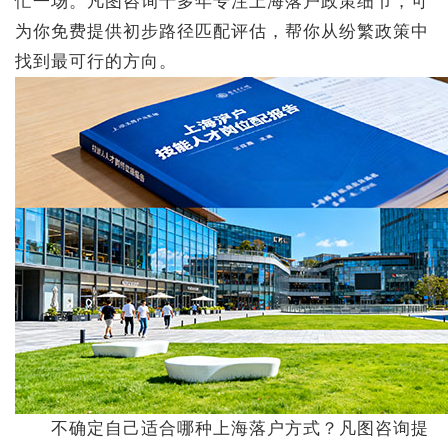
忙一场。凡图咨询十多年专注上海落户政策细节，可
为你免费提供初步路径匹配评估，帮你从纷繁政策中
找到最可行的方向。
不确定自己适合哪种上海落户方式？凡图咨询提