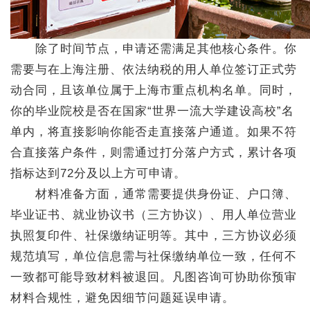
除了时间节点，申请还需满足其他核心条件。你
需要与在上海注册、依法纳税的用人单位签订正式劳
动合同，且该单位属于上海市重点机构名单。同时，
你的毕业院校是否在国家“世界一流大学建设高校”名
单内，将直接影响你能否走直接落户通道。如果不符
合直接落户条件，则需通过打分落户方式，累计各项
指标达到72分及以上方可申请。
材料准备方面，通常需要提供身份证、户口簿、
毕业证书、就业协议书（三方协议）、用人单位营业
执照复印件、社保缴纳证明等。其中，三方协议必须
规范填写，单位信息需与社保缴纳单位一致，任何不
一致都可能导致材料被退回。凡图咨询可协助你预审
材料合规性，避免因细节问题延误申请。