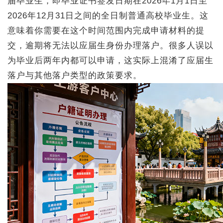
届毕业生，即毕业证书签发日期在2026年1月1日至
2026年12月31日之间的全日制普通高校毕业生。这
意味着你需要在这个时间范围内完成申请材料的提
交，逾期将无法以应届生身份办理落户。很多人误以
为毕业后两年内都可以申请，这实际上混淆了应届生
落户与其他落户类型的政策要求。