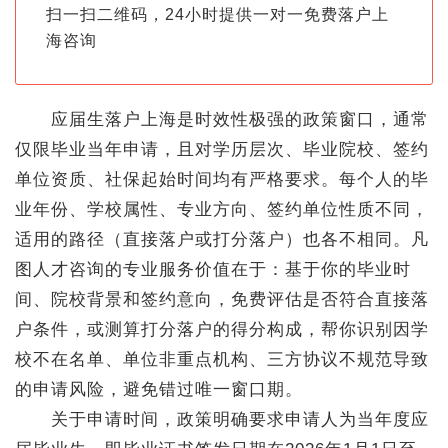
扫一扫二维码，24小时提供一对一免费落户上
海咨询
应届生落户上海是时效性极强的政策窗口，通常
仅限毕业当年申请，且对学历层次、毕业院校、签约
单位资质、社保起始时间均有严格要求。每个人的毕
业年份、学校属性、专业方向、签约单位性质不同，
适用的路径（直接落户或打分落户）也各不相同。凡
图人才咨询的专业服务价值在于：基于你的毕业时
间、院校背景和签约意向，免费评估是否符合直接落
户条件，或测算打分落户的得分构成，帮你识别因学
校不在名单、单位非重点机构、三方协议不规范导致
的申请风险，避免错过唯一窗口期。
关于申请时间，政策明确要求申请人为当年度应