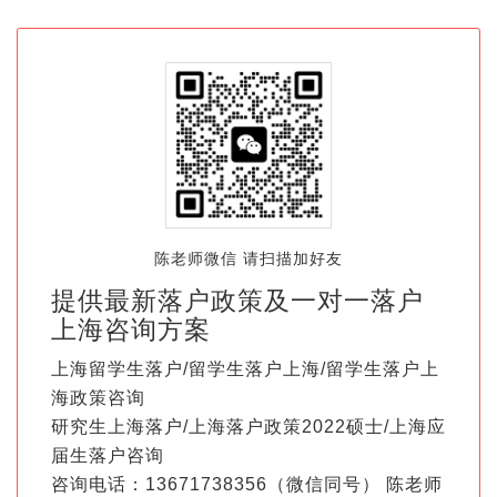
陈老师微信 请扫描加好友
提供最新落户政策及一对一落户
上海咨询方案
上海留学生落户/留学生落户上海/留学生落户上
海政策咨询
研究生上海落户/上海落户政策2022硕士/上海应
届生落户咨询
咨询电话：13671738356（微信同号） 陈老师