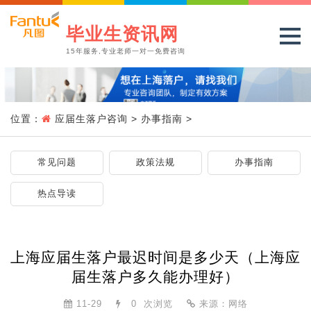
毕业生资讯网
15年服务,专业老师一对一免费咨询
位置：
应届生落户咨询
>
办事指南
>
常见问题
政策法规
办事指南
热点导读
上海应届生落户最迟时间是多少天（上海应
届生落户多久能办理好）
11-29
0
次浏览
来源：网络