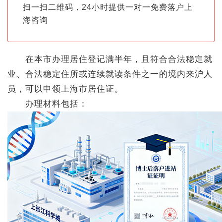
扫一扫二维码，24小时提供一对一免费落户上
海咨询
在本市办理居住登记满半年，且符合合法稳定就
业、合法稳定住所或连续就读条件之一的境内来沪人
员，可以申领上海市居住证。
办理材料包括：