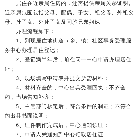
居住在近亲属住房的，还需提供亲属关系证明。
近亲属范围包括父母、配偶、子女、祖父母、外祖父
母、孙子女、外孙子女及同胞兄弟姐妹。
办理流程如下：
1、到现居住地街道（乡、镇）社区事务受理服
务中心办理居住登记；
2、登记满半年后，前往同一中心申请办理居住
证；
3、现场填写申请表并提交所需材料；
4、材料齐全的，中心出具受理回执；不齐全
的，当场告知补齐；
5、主管部门核定后，符合条件的制证；不符合
的出具书面说明；
6、证件制作完成后，中心通知领证；
7、申请人凭通知到中心领取居住证。