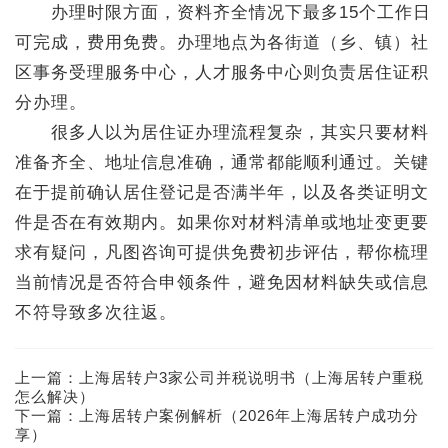
办理时限方面，资料齐全情况下最多15个工作日
可完成，费用免费。办理地点为各街道（乡、镇）社
区事务受理服务中心，人才服务中心则负责居住证积
分办理。
很多人以为居住证办理流程复杂，其实只要材料
准备齐全、地址信息准确，通常都能顺利通过。关键
在于提前确认居住登记是否满半年，以及各类证明文
件是否在有效期内。如果你对材料清单或地址变更要
求有疑问，凡图咨询可提供免费初步评估，帮你梳理
当前情况是否符合申领条件，避免因材料缺失或信息
不符导致多次往返。
上一篇：
上海居转户3家公司并税说明书（上海居转户重税
怎么解决）
下一篇：
上海居转户案例解析（2026年上海居转户成功分
享）