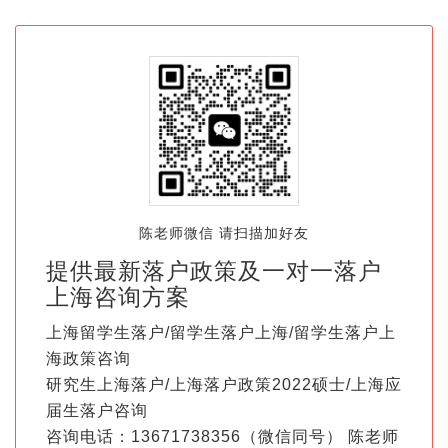
陈老师微信 请扫描加好友
提供最新落户政策及一对一落户
上海咨询方案
上海留学生落户/留学生落户上海/留学生落户上
海政策咨询
研究生上海落户/上海落户政策2022硕士/上海应
届生落户咨询
咨询电话：13671738356（微信同号） 陈老师