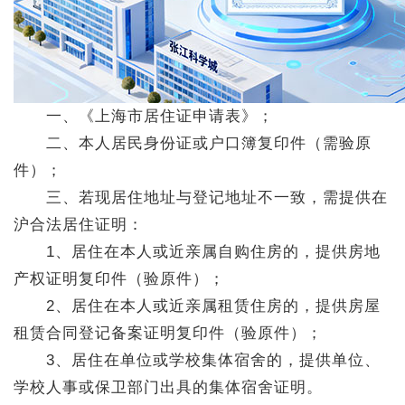
一、《上海市居住证申请表》；
二、本人居民身份证或户口簿复印件（需验原
件）；
三、若现居住地址与登记地址不一致，需提供在
沪合法居住证明：
1、居住在本人或近亲属自购住房的，提供房地
产权证明复印件（验原件）；
2、居住在本人或近亲属租赁住房的，提供房屋
租赁合同登记备案证明复印件（验原件）；
3、居住在单位或学校集体宿舍的，提供单位、
学校人事或保卫部门出具的集体宿舍证明。