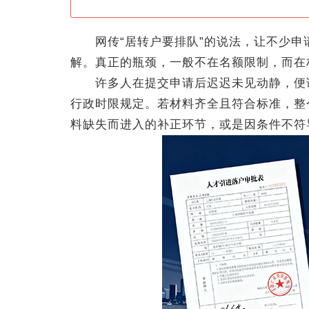
网传“居转户要排队”的说法，让不少申
解。真正的瓶颈，一般不在名额限制，而在
许多人在提交申请后迟迟未见动静，便误
行政时限规定。若材料齐全且符合标准，整
料缺失而进入的补正环节，或是因条件不符