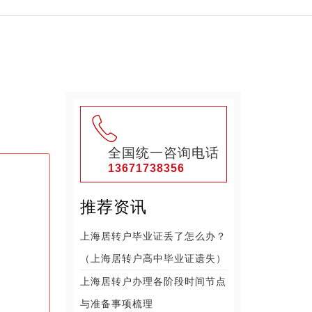
全国统一咨询电话
13671738356
推荐资讯
上海居转户毕业证丢了怎么办？
（上海居转户高中毕业证遗失）
上海居转户办理各阶段时间节点
与准备事项梳理