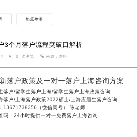
南
热点导读
户3个月落户流程突破口解析
04
0
次浏览
来源：网络
新落户政策及一对一落户上海咨询方案
生落户/留学生落户上海/留学生落户上海政策咨询
海落户/上海落户政策2022硕士/上海应届生落户咨询
13671738356（微信同号） 陈老师
维码，24小时提供一对一免费落户上海咨询