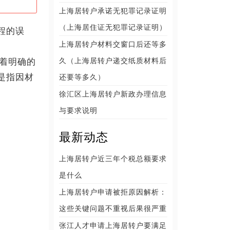
上海居转户承诺无犯罪记录证明
（上海居住证无犯罪记录证明）
程的误
上海居转户材料交窗口后还等多
久（上海居转户递交纸质材料后
着明确的
是指因材
还要等多久）
徐汇区上海居转户新政办理信息
与要求说明
最新动态
上海居转户近三年个税总额要求
是什么
上海居转户申请被拒原因解析：
这些关键问题不重视后果很严重
张江人才申请上海居转户要满足