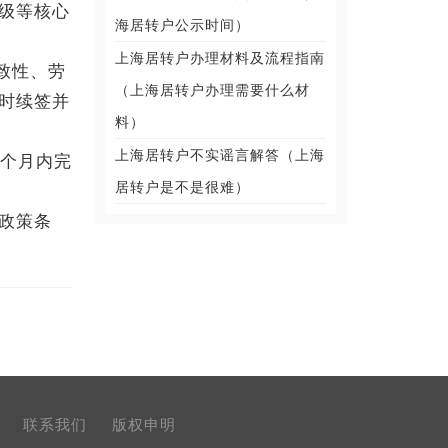
级等核心
海居转户公示时间）
上海居转户办理材料及流程指南
致性、劳
（上海居转户办理需要什么材
时续签并
料）
上海居转户不实谣言解答（上海
个月内完
居转户是不是很难）
政策条
联系我们
版权申明