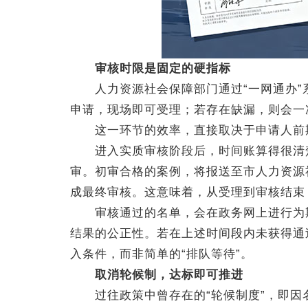
审核时限是固定的硬指标
人力资源社会保障部门通过“一网通办”
申请，现场即可受理；若存在缺漏，则会一
这一环节的效率，直接取决于申请人前
进入实质审核阶段后，时间账算得很清楚
审。初审合格的案例，将报送至市人力资源
成最终审核。这意味着，从受理到审核结束
审核通过的名单，会在政务网上进行为期
结果的公正性。若在上述时间段内未获得通
入条件，而非简单的“排队等待”。
取消轮候制，达标即可推进
过往政策中曾存在的“轮候制度”，即因