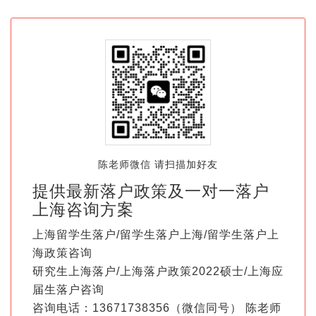
陈老师微信 请扫描加好友
提供最新落户政策及一对一落户
上海咨询方案
上海留学生落户/留学生落户上海/留学生落户上
海政策咨询
研究生上海落户/上海落户政策2022硕士/上海应
届生落户咨询
咨询电话：13671738356（微信同号） 陈老师