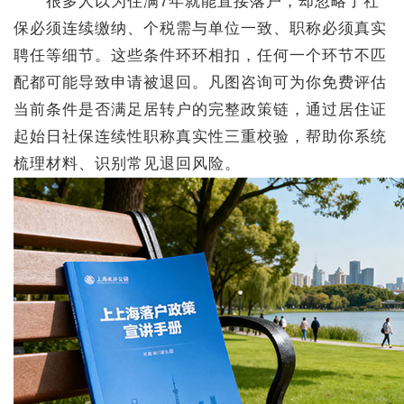
很多人以为住满7年就能直接落户，却忽略了社
保必须连续缴纳、个税需与单位一致、职称必须真实
聘任等细节。这些条件环环相扣，任何一个环节不匹
配都可能导致申请被退回。凡图咨询可为你免费评估
当前条件是否满足居转户的完整政策链，通过居住证
起始日社保连续性职称真实性三重校验，帮助你系统
梳理材料、识别常见退回风险。