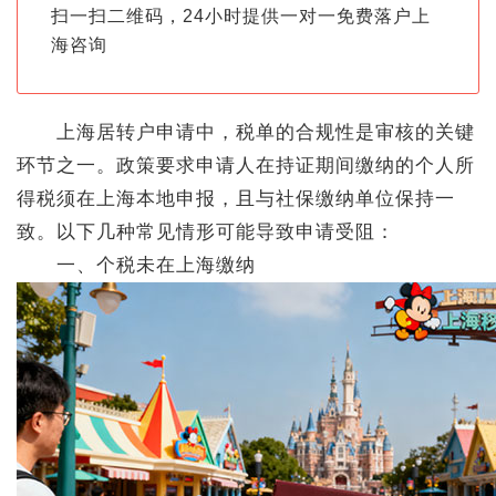
扫一扫二维码，24小时提供一对一免费落户上
海咨询
上海居转户申请中，税单的合规性是审核的关键
环节之一。政策要求申请人在持证期间缴纳的个人所
得税须在上海本地申报，且与社保缴纳单位保持一
致。以下几种常见情形可能导致申请受阻：
一、个税未在上海缴纳