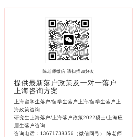
陈老师微信 请扫描加好友
提供最新落户政策及一对一落户
上海咨询方案
上海留学生落户/留学生落户上海/留学生落户上
海政策咨询
研究生上海落户/上海落户政策2022硕士/上海应
届生落户咨询
咨询电话：13671738356（微信同号） 陈老师