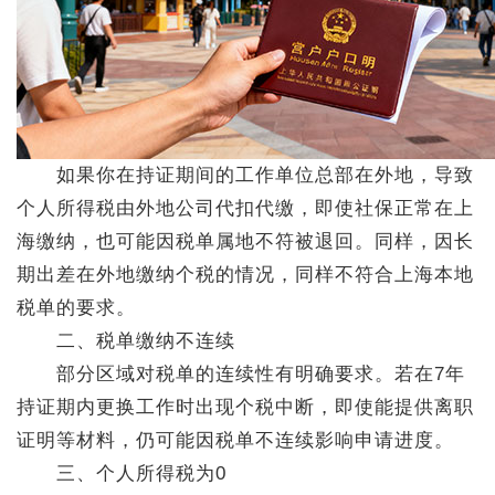
如果你在持证期间的工作单位总部在外地，导致
个人所得税由外地公司代扣代缴，即使社保正常在上
海缴纳，也可能因税单属地不符被退回。同样，因长
期出差在外地缴纳个税的情况，同样不符合上海本地
税单的要求。
二、税单缴纳不连续
部分区域对税单的连续性有明确要求。若在7年
持证期内更换工作时出现个税中断，即使能提供离职
证明等材料，仍可能因税单不连续影响申请进度。
三、个人所得税为0